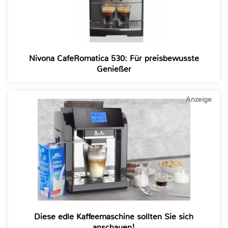
Nivona CafeRomatica 530: Für preisbewusste
Genießer
Anzeige
Diese edle Kaffeemaschine sollten Sie sich
anschauen!