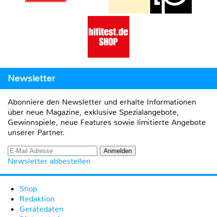
Newsletter
Abonniere den Newsletter und erhalte Informationen
über neue Magazine, exklusive Spezialangebote,
Gewinnspiele, neue Features sowie limitierte Angebote
unserer Partner.
Newsletter abbestellen
Shop
Redaktion
Gerätedaten