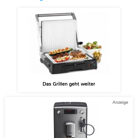
Das Grillen geht weiter
Anzeige