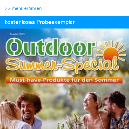
>> mehr erfahren
kostenloses Probeexemplar