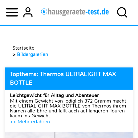
Startseite
>
Bildergalerien
Topthema: Thermos ULTRALIGHT MAX
BOTTLE
Leichtgewicht für Alltag und Abenteuer
Mit einem Gewicht von lediglich 372 Gramm macht
die ULTRALIGHT MAX BOTTLE von Thermos ihrem
Namen alle Ehre und fällt auch auf längeren Touren
kaum ins Gewicht.
>> Mehr erfahren