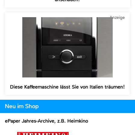
Anzeige
Diese Kaffeemaschine lässt Sie von Italien träumen!
Neu im Shop
ePaper Jahres-Archive, z.B. Heimkino