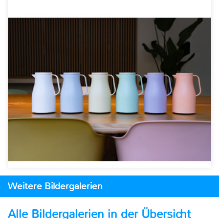
Weitere Bildergalerien
Alle Bildergalerien in der Übersicht