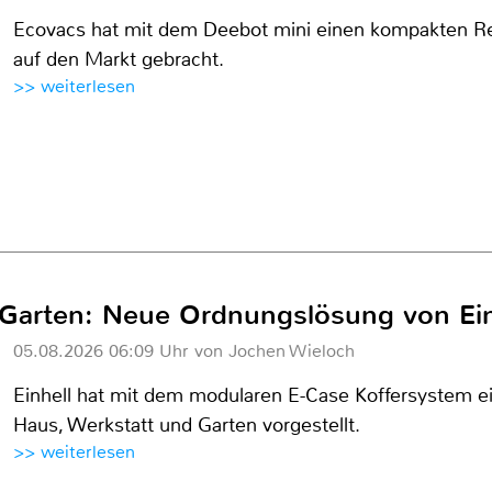
Ecovacs hat mit dem Deebot mini einen kompakten Rei
auf den Markt gebracht.
>> weiterlesen
 Garten: Neue Ordnungslösung von Ein
05.08.2026 06:09 Uhr von Jochen Wieloch
Einhell hat mit dem modularen E-Case Koffersystem e
Haus, Werkstatt und Garten vorgestellt.
>> weiterlesen