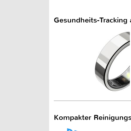
Gesundheits-Tracking 
Kompakter Reinigungsr