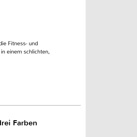
die Fitness- und
 in einem schlichten,
rei Farben