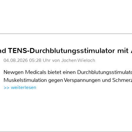
nd TENS-Durchblutungsstimulator mit
04.08.2026 05:28 Uhr von Jochen Wieloch
Newgen Medicals bietet einen Durchblutungsstimulato
Muskelstimulation gegen Verspannungen und Schmerz
>> weiterlesen