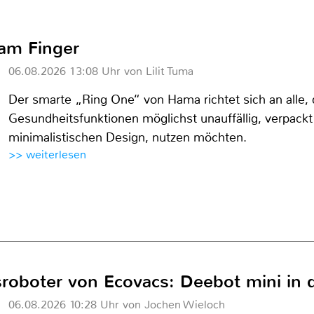
am Finger
06.08.2026 13:08 Uhr von Lilit Tuma
Der smarte „Ring One“ von Hama richtet sich an alle, 
Gesundheitsfunktionen möglichst unauffällig, verpackt
minimalistischen Design, nutzen möchten.
>> weiterlesen
oboter von Ecovacs: Deebot mini in d
06.08.2026 10:28 Uhr von Jochen Wieloch