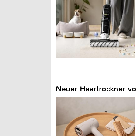
Neuer Haartrockner vo