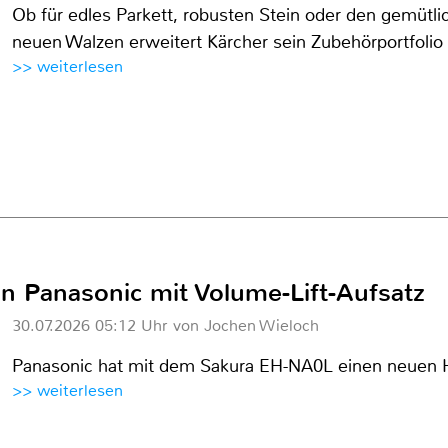
Ob für edles Parkett, robusten Stein oder den gemütlic
neuen Walzen erweitert Kärcher sein Zubehörportfolio
>> weiterlesen
n Panasonic mit Volume-Lift-Aufsatz
30.07.2026 05:12 Uhr von Jochen Wieloch
Panasonic hat mit dem Sakura EH-NA0L einen neuen Ha
>> weiterlesen