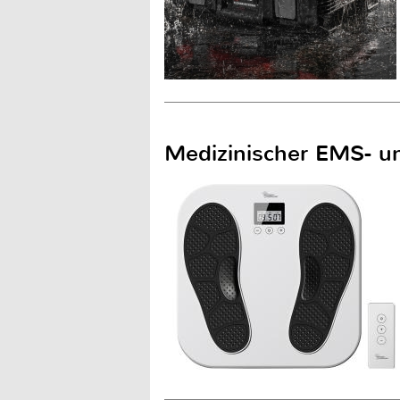
Medizinischer EMS- u