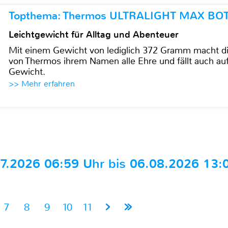
Topthema: Thermos ULTRALIGHT MAX BO
Leichtgewicht für Alltag und Abenteuer
Mit einem Gewicht von lediglich 372 Gramm mach
von Thermos ihrem Namen alle Ehre und fällt auch au
Gewicht.
>> Mehr erfahren
.2026 06:59 Uhr bis 06.08.2026 13:
7
8
9
10
11