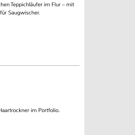
hen Teppichläufer im Flur – mit
 für Saugwischer.
artrockner im Portfolio.