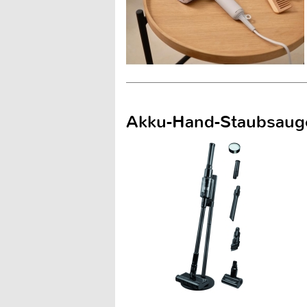
Akku-Hand-Staubsauge