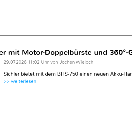
r mit Motor-Doppelbürste und 360°-
29.07.2026 11:02 Uhr von Jochen Wieloch
Sichler bietet mit dem BHS-750 einen neuen Akku-Ha
>> weiterlesen