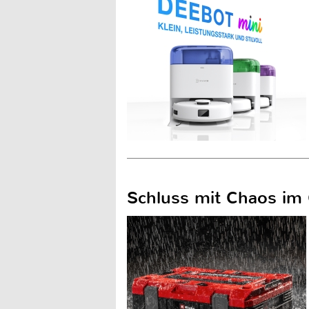
Schluss mit Chaos im