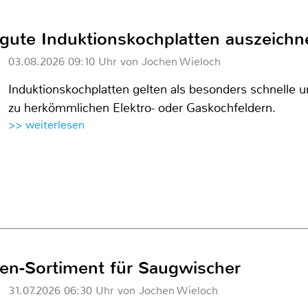
gute Induktionskochplatten auszeichn
03.08.2026 09:10 Uhr von Jochen Wieloch
Induktionskochplatten gelten als besonders schnelle un
zu herkömmlichen Elektro- oder Gaskochfeldern.
>> weiterlesen
zen-Sortiment für Saugwischer
31.07.2026 06:30 Uhr von Jochen Wieloch