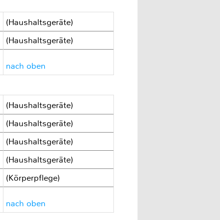
(Haushaltsgeräte)
(Haushaltsgeräte)
nach oben
(Haushaltsgeräte)
(Haushaltsgeräte)
(Haushaltsgeräte)
(Haushaltsgeräte)
(Körperpflege)
nach oben