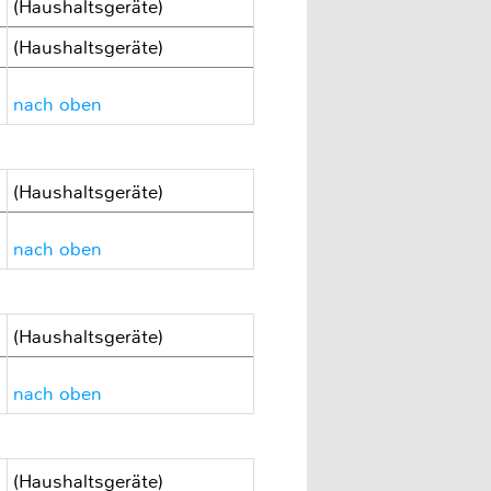
(Haushaltsgeräte)
(Haushaltsgeräte)
nach oben
(Haushaltsgeräte)
nach oben
(Haushaltsgeräte)
nach oben
(Haushaltsgeräte)