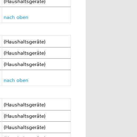
(Haushaltsgeräte)
nach oben
(Haushaltsgeräte)
(Haushaltsgeräte)
(Haushaltsgeräte)
nach oben
(Haushaltsgeräte)
(Haushaltsgeräte)
(Haushaltsgeräte)