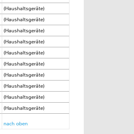
(Haushaltsgeräte)
(Haushaltsgeräte)
(Haushaltsgeräte)
(Haushaltsgeräte)
(Haushaltsgeräte)
(Haushaltsgeräte)
(Haushaltsgeräte)
(Haushaltsgeräte)
(Haushaltsgeräte)
(Haushaltsgeräte)
nach oben