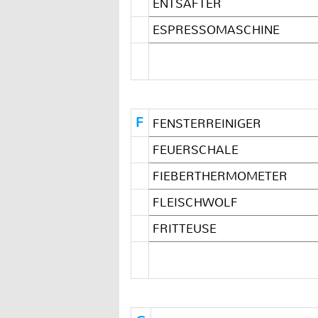
ENTSAFTER
ESPRESSOMASCHINE
F
FENSTERREINIGER
FEUERSCHALE
FIEBERTHERMOMETER
FLEISCHWOLF
FRITTEUSE