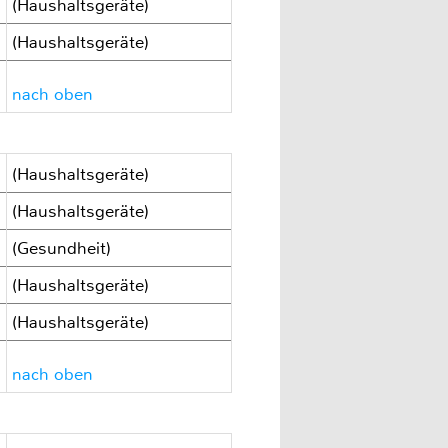
(Haushaltsgeräte)
(Haushaltsgeräte)
nach oben
(Haushaltsgeräte)
(Haushaltsgeräte)
(Gesundheit)
(Haushaltsgeräte)
(Haushaltsgeräte)
nach oben