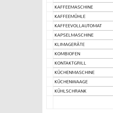
KAFFEEMASCHINE
KAFFEEMÜHLE
KAFFEEVOLLAUTOMAT
KAPSELMASCHINE
KLIMAGERÄTE
KOMBIOFEN
KONTAKTGRILL
KÜCHENMASCHINE
KÜCHENWAAGE
KÜHLSCHRANK