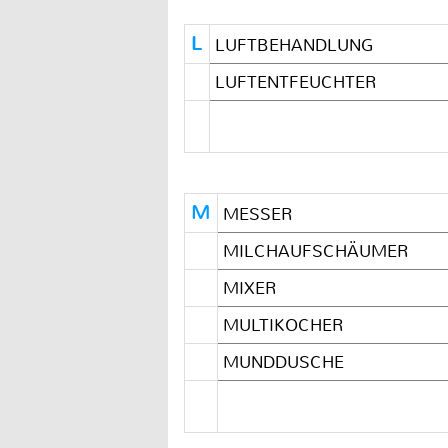
L
LUFTBEHANDLUNG
LUFTENTFEUCHTER
M
MESSER
MILCHAUFSCHÄUMER
MIXER
MULTIKOCHER
MUNDDUSCHE