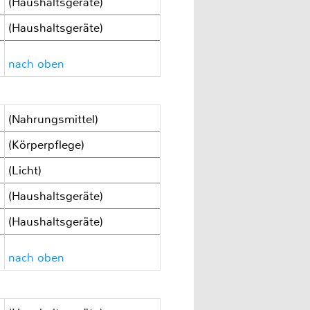
(Haushaltsgeräte)
(Haushaltsgeräte)
nach oben
(Nahrungsmittel)
(Körperpflege)
(Licht)
(Haushaltsgeräte)
(Haushaltsgeräte)
nach oben