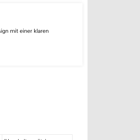
ign mit einer klaren