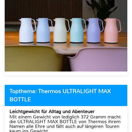
Topthema: Thermos ULTRALIGHT MAX
BOTTLE
Leichtgewicht für Alltag und Abenteuer
Mit einem Gewicht von lediglich 372 Gramm macht
die ULTRALIGHT MAX BOTTLE von Thermos ihrem
Namen alle Ehre und fällt auch auf längeren Touren
kaum ins Gewicht.