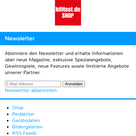
Newsletter
Abonniere den Newsletter und erhalte Informationen
über neue Magazine, exklusive Spezialangebote,
Gewinnspiele, neue Features sowie limitierte Angebote
unserer Partner.
Newsletter abbestellen
Shop
Redaktion
Gerätedaten
Bildergalerien
RSS-Feeds