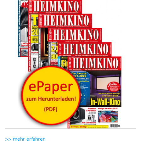
>> mehr erfahren