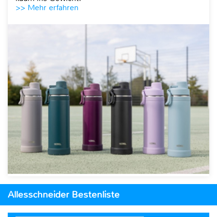
>> Mehr erfahren
Allesschneider Bestenliste