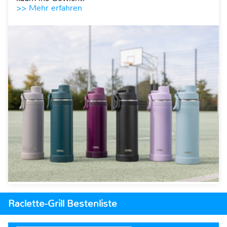
>> Mehr erfahren
Raclette-Grill Bestenliste