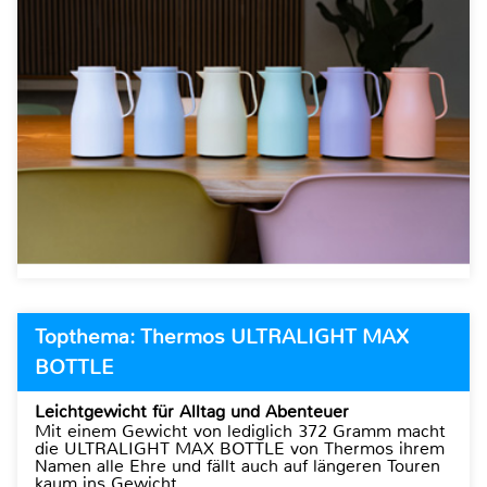
Topthema: Thermos ULTRALIGHT MAX
BOTTLE
Leichtgewicht für Alltag und Abenteuer
Mit einem Gewicht von lediglich 372 Gramm macht
die ULTRALIGHT MAX BOTTLE von Thermos ihrem
Namen alle Ehre und fällt auch auf längeren Touren
kaum ins Gewicht.