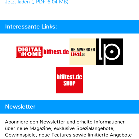
Jetzt laden (, PDF, 6.04 MB)
Interessante Links:
Newsletter
Abonniere den Newsletter und erhalte Informationen
über neue Magazine, exklusive Spezialangebote,
Gewinnspiele, neue Features sowie limitierte Angebote