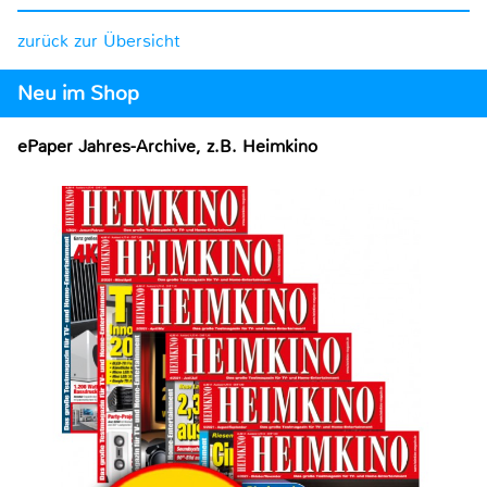
zurück zur Übersicht
Neu im Shop
ePaper Jahres-Archive, z.B. Heimkino