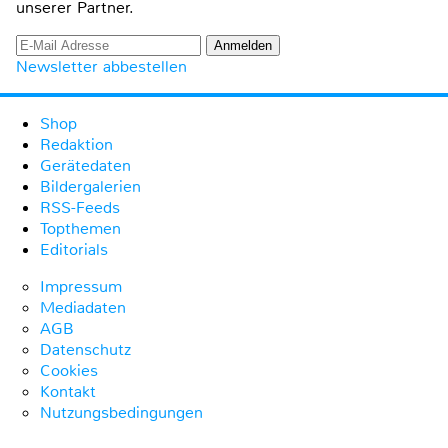
unserer Partner.
Newsletter abbestellen
Shop
Redaktion
Gerätedaten
Bildergalerien
RSS-Feeds
Topthemen
Editorials
Impressum
Mediadaten
AGB
Datenschutz
Cookies
Kontakt
Nutzungsbedingungen