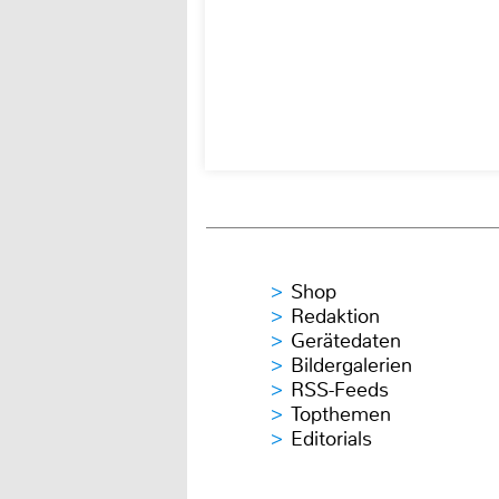
Shop
Redaktion
Gerätedaten
Bildergalerien
RSS-Feeds
Topthemen
Editorials