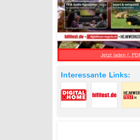
Jetzt laden (, PD
Interessante Links: