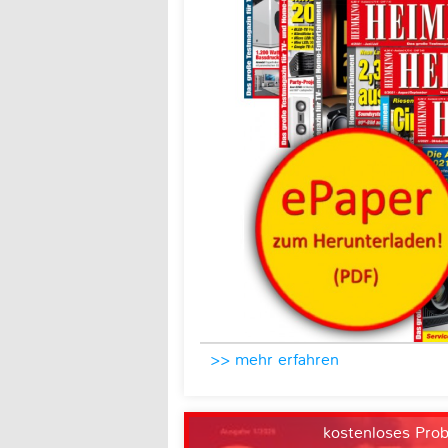
>> mehr erfahren
kostenloses Pro