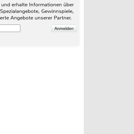
 und erhalte Informationen über
 Spezialangebote, Gewinnspiele,
ierte Angebote unserer Partner.