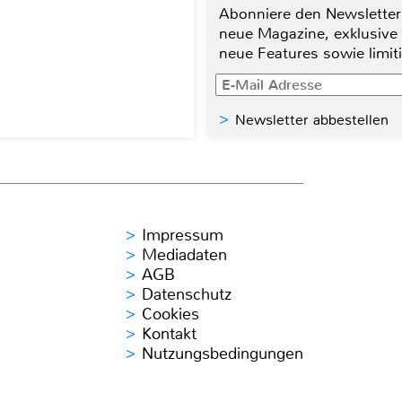
Abonniere den Newsletter
neue Magazine, exklusive
neue Features sowie limit
Newsletter abbestellen
Impressum
Mediadaten
AGB
Datenschutz
Cookies
Kontakt
Nutzungsbedingungen