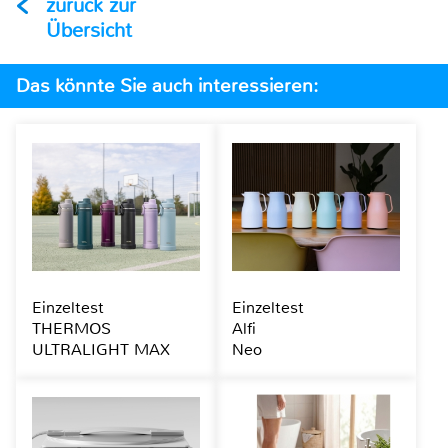
zurück zur
Übersicht
Das könnte Sie auch interessieren:
Einzeltest
Einzeltest
THERMOS
Alfi
ULTRALIGHT MAX
Neo