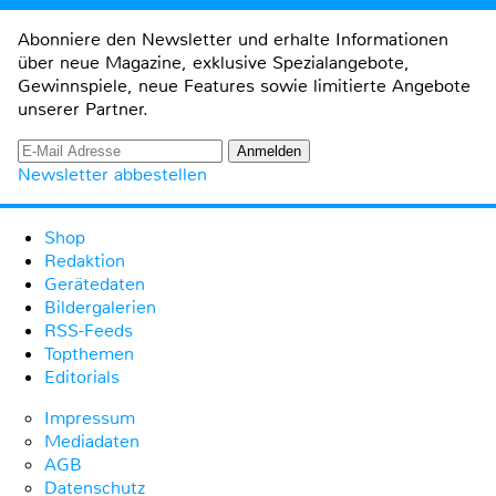
Abonniere den Newsletter und erhalte Informationen
über neue Magazine, exklusive Spezialangebote,
Gewinnspiele, neue Features sowie limitierte Angebote
unserer Partner.
Newsletter abbestellen
Shop
Redaktion
Gerätedaten
Bildergalerien
RSS-Feeds
Topthemen
Editorials
Impressum
Mediadaten
AGB
Datenschutz