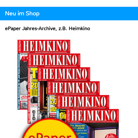
Neu im Shop
ePaper Jahres-Archive, z.B. Heimkino