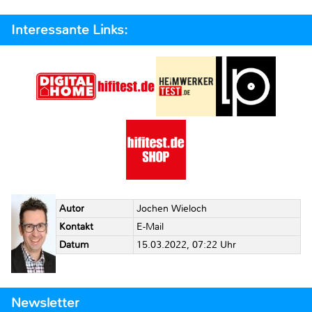
Interessante Links:
Autor
Jochen Wieloch
Kontakt
E-Mail
Datum
15.03.2022, 07:22 Uhr
Newsletter