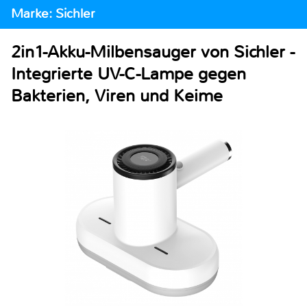
Marke: Sichler
2in1-Akku-Milbensauger von Sichler -
Integrierte UV-C-Lampe gegen
Bakterien, Viren und Keime