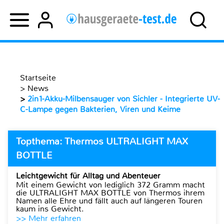
Startseite
>
News
>
2in1-Akku-Milbensauger von Sichler - Integrierte UV-
C-Lampe gegen Bakterien, Viren und Keime
Topthema: Thermos ULTRALIGHT MAX
BOTTLE
Leichtgewicht für Alltag und Abenteuer
Mit einem Gewicht von lediglich 372 Gramm macht
die ULTRALIGHT MAX BOTTLE von Thermos ihrem
Namen alle Ehre und fällt auch auf längeren Touren
kaum ins Gewicht.
>> Mehr erfahren