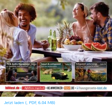
Jetzt laden (, PDF, 6.04 MB)