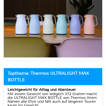
Topthema: Thermos ULTRALIGHT MAX
BOTTLE
Leichtgewicht für Alltag und Abenteuer
Mit einem Gewicht von lediglich 372 Gramm macht
die ULTRALIGHT MAX BOTTLE von Thermos ihrem
Namen alle Ehre und fällt auch auf längeren Touren
kaum ins Gewicht.