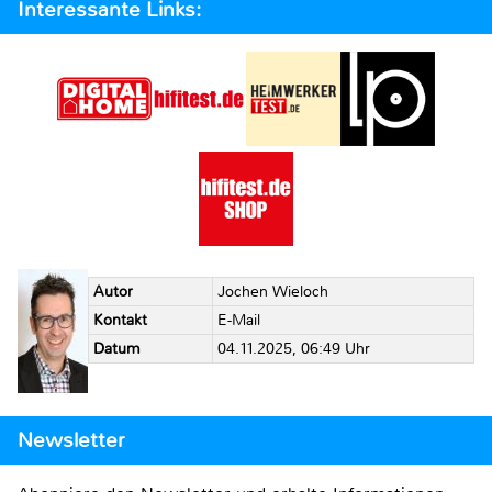
Interessante Links:
Autor
Jochen Wieloch
Kontakt
E-Mail
Datum
04.11.2025, 06:49 Uhr
Newsletter