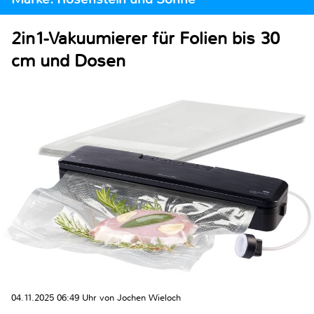
2in1-Vakuumierer für Folien bis 30
cm und Dosen
04.11.2025 06:49 Uhr von Jochen Wieloch