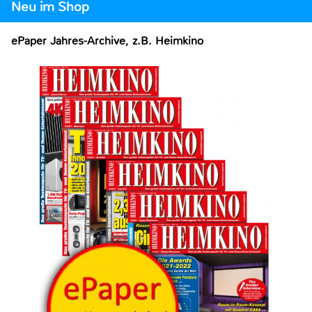
Neu im Shop
ePaper Jahres-Archive, z.B. Heimkino