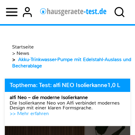
Startseite
>
News
>
Akku-Trinkwasser-Pumpe mit Edelstahl-Auslass und
Becherablage
Topthema: Test: alfi NEO Isolierkanne1,0 L
alfi Neo – die moderne Isolierkanne
Die Isolierkanne Neo von Alfi verbindet modernes
Design mit einer klaren Formsprache.
>> Mehr erfahren