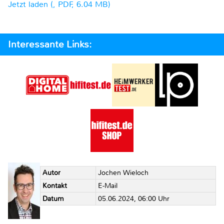
Jetzt laden (, PDF, 6.04 MB)
Interessante Links:
Autor
Jochen Wieloch
Kontakt
E-Mail
Datum
05.06.2024, 06:00 Uhr