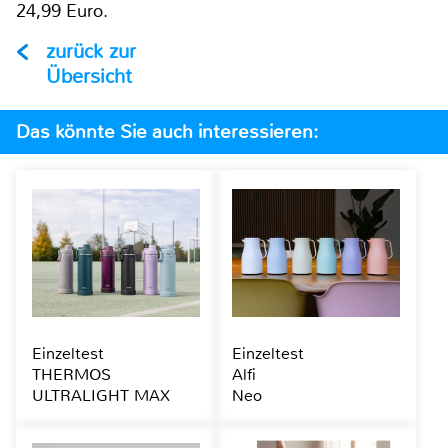
24,99 Euro.
zurück zur
Übersicht
Das könnte Sie auch interessieren:
Einzeltest
Einzeltest
THERMOS
Alfi
ULTRALIGHT MAX
Neo