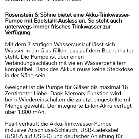
Rosenstein & Söhne bietet eine Akku-Trinkwasser-
Pumpe mit Edelstahl-Auslass an. So steht auch
unterwegs immer frisches Trinkwasser zur
Verfügung.
Mit dem 7-stufigen Wasserauslauf lässt sich
Wasser in ein Glas füllen, das auf dem Becherhalter
steht. Die Pumpe ist über einen
Verbindungsschlauch mit vielen Wasserbehältern
kompatibel. Dank des Akkus muss keine Steckdose
in der Nähe sein.
Geeignet ist die Pumpe für Gläser bis maximal 16
Zentimeter Höhe. Dank Memory-Funktion wird
beim Wiedereinschalten die zuletzt eingestellte ml-
Menge gewählt. Der integrierte Li-Ion-Akku verfügt
über 1.800 mAh.
Pearl verkauft die Akku-Trinkwasser-Pumpe
inklusive Anschluss-Schlauch, USB-Ladekabel
(USB-A auf USB-C) und deutscher Anleitung für