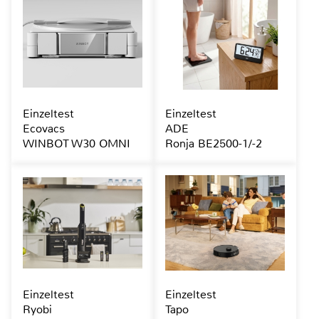
Einzeltest
Einzeltest
Ecovacs
ADE
WINBOT W30 OMNI
Ronja BE2500-1/-2
Einzeltest
Einzeltest
Ryobi
Tapo