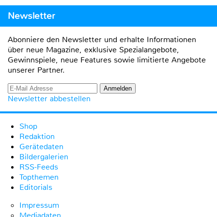
Newsletter
Abonniere den Newsletter und erhalte Informationen
über neue Magazine, exklusive Spezialangebote,
Gewinnspiele, neue Features sowie limitierte Angebote
unserer Partner.
Newsletter abbestellen
Shop
Redaktion
Gerätedaten
Bildergalerien
RSS-Feeds
Topthemen
Editorials
Impressum
Mediadaten