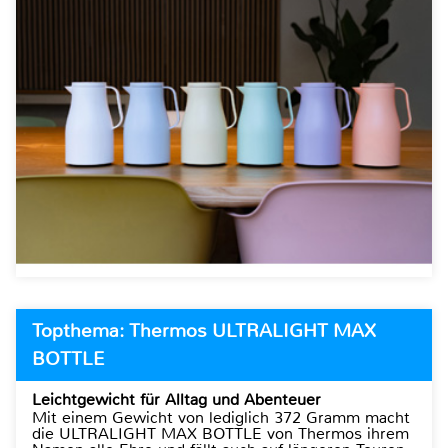
Topthema: Thermos ULTRALIGHT MAX
BOTTLE
Leichtgewicht für Alltag und Abenteuer
Mit einem Gewicht von lediglich 372 Gramm macht
die ULTRALIGHT MAX BOTTLE von Thermos ihrem