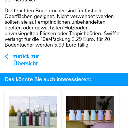
Die feuchten Bodentücher sind für fast alle
Oberflächen geeignet. Nicht verwendet werden
sollten sie auf empfindlichen unbehandelten,
geölten oder gewachsten Holzböden,
unversiegelten Fliesen oder Teppichböden. Swiffer
verlangt für die 10er-Packung 3,29 Euro, für 20
Bodentücher werden 5,99 Euro fällig.
zurück zur
Übersicht
Das könnte Sie auch interessieren: