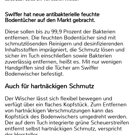
Swiffer hat neue antibakterielle feuchte
Bodentücher auf den Markt gebracht.
Diese sollen bis zu 99,9 Prozent der Bakterien
entfernen. Die feuchten Bodentücher sind mit
schmutzlösenden Reinigern und desinfizierenden
Inhaltsstoffen imprägniert, die Schmutz lösen und
sicher im Tuch einschließen sowie Bakterien
zuverlässig entfernen, heißt es. Mit nur wenigen
Handgriffen sind die Tücher am Swiffer
Bodenwischer befestigt.
Auch für hartnäckigen Schmutz
Der Wischer lässt sich flexibel bewegen und
verfügt über ein flaches Kopfstück. Zum Entfernen
von hartnäckigen Verschmutzungen kann das
Kopfstück des Bodenwischers umgedreht werden.
Der auf dem Tuch integrierte grüne Scheuerstreifen
entfernt selbst hartnäckigen Schmutz, verspricht
der Hersteller.