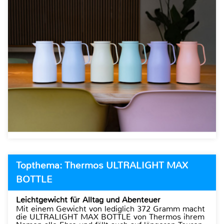
Topthema: Thermos ULTRALIGHT MAX
BOTTLE
Leichtgewicht für Alltag und Abenteuer
Mit einem Gewicht von lediglich 372 Gramm macht
die ULTRALIGHT MAX BOTTLE von Thermos ihrem