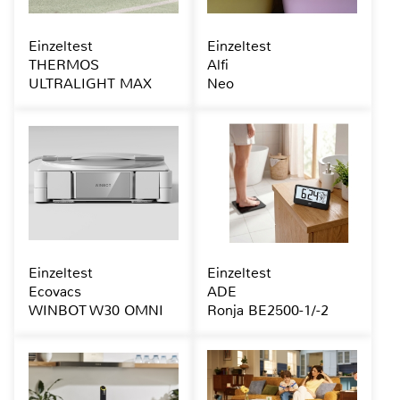
Einzeltest
Einzeltest
THERMOS
Alfi
ULTRALIGHT MAX
Neo
Einzeltest
Einzeltest
Ecovacs
ADE
WINBOT W30 OMNI
Ronja BE2500-1/-2