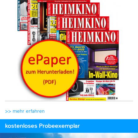
>> mehr erfahren
kostenloses Probeexemplar