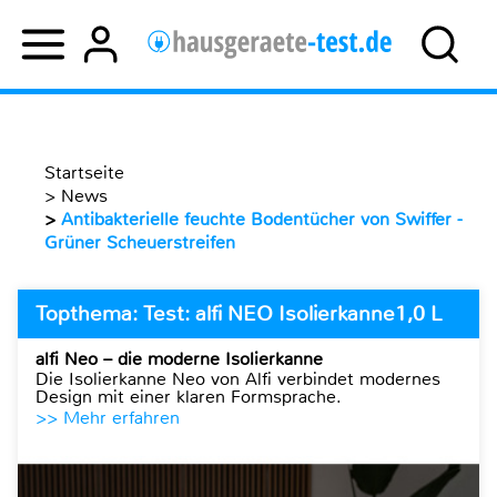
Startseite
>
News
>
Antibakterielle feuchte Bodentücher von Swiffer -
Grüner Scheuerstreifen
Topthema: Test: alfi NEO Isolierkanne1,0 L
alfi Neo – die moderne Isolierkanne
Die Isolierkanne Neo von Alfi verbindet modernes
Design mit einer klaren Formsprache.
>> Mehr erfahren