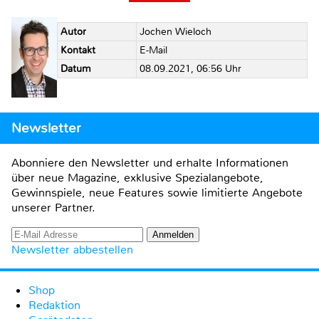
Autor
Jochen Wieloch
Kontakt
E-Mail
Datum
08.09.2021, 06:56 Uhr
Newsletter
Abonniere den Newsletter und erhalte Informationen
über neue Magazine, exklusive Spezialangebote,
Gewinnspiele, neue Features sowie limitierte Angebote
unserer Partner.
Newsletter abbestellen
Shop
Redaktion