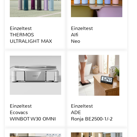
Einzeltest
Einzeltest
THERMOS
Alfi
ULTRALIGHT MAX
Neo
Einzeltest
Einzeltest
Ecovacs
ADE
WINBOT W30 OMNI
Ronja BE2500-1/-2