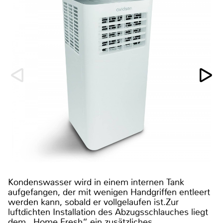
Kondenswasser wird in einem internen Tank
aufgefangen, der mit wenigen Handgriffen entleert
werden kann, sobald er vollgelaufen ist.Zur
luftdichten Installation des Abzugsschlauches liegt
dem „Home Fresh“ ein zusätzliches