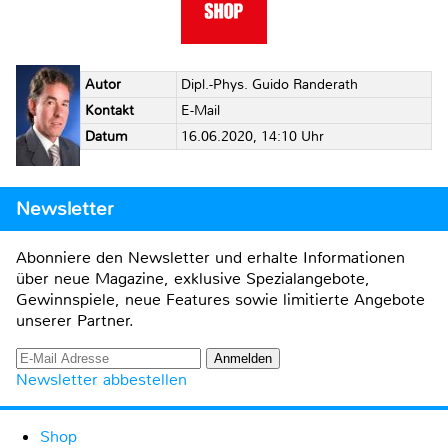
Autor
Dipl.-Phys. Guido Randerath
Kontakt
E-Mail
Datum
16.06.2020, 14:10 Uhr
Newsletter
Abonniere den Newsletter und erhalte Informationen
über neue Magazine, exklusive Spezialangebote,
Gewinnspiele, neue Features sowie limitierte Angebote
unserer Partner.
Newsletter abbestellen
Shop