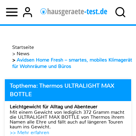
Startseite
>
News
>
Avidsen Home Fresh – smartes, mobiles Klimagerät
für Wohnräume und Büros
Topthema: Thermos ULTRALIGHT MAX
BOTTLE
Leichtgewicht für Alltag und Abenteuer
Mit einem Gewicht von lediglich 372 Gramm macht
die ULTRALIGHT MAX BOTTLE von Thermos ihrem
Namen alle Ehre und fällt auch auf längeren Touren
kaum ins Gewicht.
>> Mehr erfahren