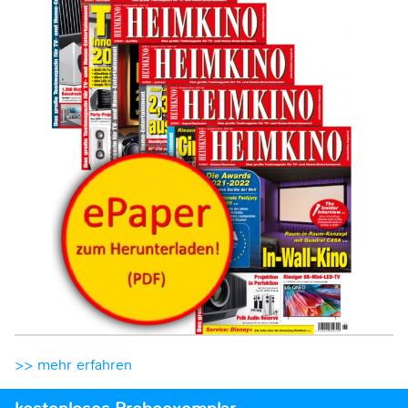
>> mehr erfahren