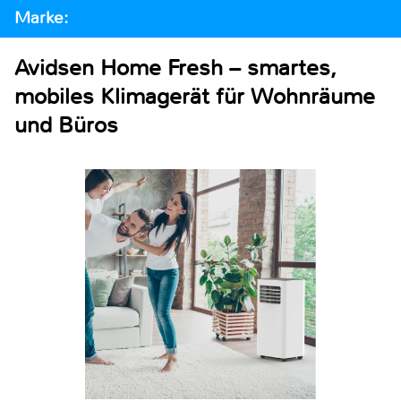
Marke:
Avidsen Home Fresh – smartes,
mobiles Klimagerät für Wohnräume
und Büros