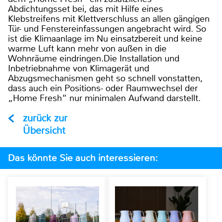
Abdichtungsset bei, das mit Hilfe eines
Klebstreifens mit Klettverschluss an allen gängigen
Tür- und Fenstereinfassungen angebracht wird. So
ist die Klimaanlage im Nu einsatzbereit und keine
warme Luft kann mehr von außen in die
Wohnräume eindringen.Die Installation und
Inbetriebnahme von Klimagerät und
Abzugsmechanismen geht so schnell vonstatten,
dass auch ein Positions- oder Raumwechsel der
„Home Fresh“ nur minimalen Aufwand darstellt.
zurück zur
Übersicht
Das könnte Sie auch interessieren: