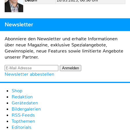
Datum
28.03.2023, 06:56 Uhr
Newsletter
Abonniere den Newsletter und erhalte Informationen
über neue Magazine, exklusive Spezialangebote,
Gewinnspiele, neue Features sowie limitierte Angebote
unserer Partner.
Newsletter abbestellen
Shop
Redaktion
Gerätedaten
Bildergalerien
RSS-Feeds
Topthemen
Editorials