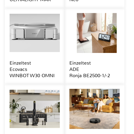
Einzeltest
Einzeltest
Ecovacs
ADE
WINBOT W30 OMNI
Ronja BE2500-1/-2