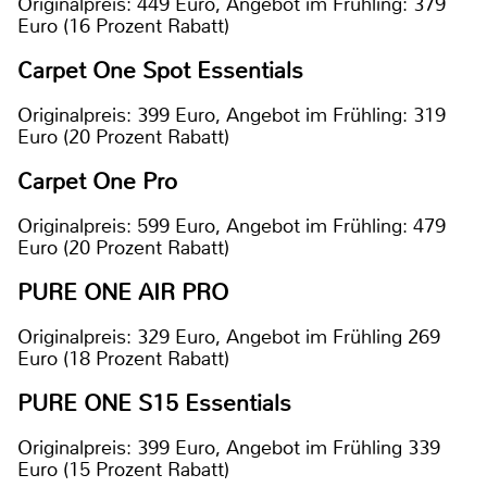
Originalpreis: 449 Euro, Angebot im Frühling: 379
Euro (16 Prozent Rabatt)
Carpet One Spot Essentials
Originalpreis: 399 Euro, Angebot im Frühling: 319
Euro (20 Prozent Rabatt)
Carpet One Pro
Originalpreis: 599 Euro, Angebot im Frühling: 479
Euro (20 Prozent Rabatt)
PURE ONE AIR PRO
Originalpreis: 329 Euro, Angebot im Frühling 269
Euro (18 Prozent Rabatt)
PURE ONE S15 Essentials
Originalpreis: 399 Euro, Angebot im Frühling 339
Euro (15 Prozent Rabatt)