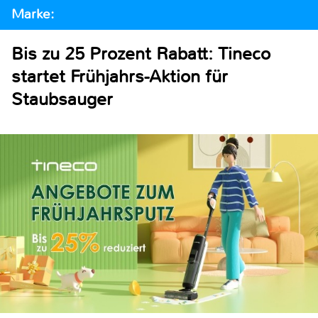
Marke:
Bis zu 25 Prozent Rabatt: Tineco
startet Frühjahrs-Aktion für
Staubsauger