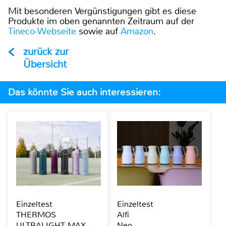
Mit besonderen Vergünstigungen gibt es diese
Produkte im oben genannten Zeitraum auf der
Tineco-Webseite
sowie auf
Amazon
.
zurück zur
Übersicht
Das könnte Sie auch interessieren:
Einzeltest
Einzeltest
THERMOS
Alfi
ULTRALIGHT MAX
Neo