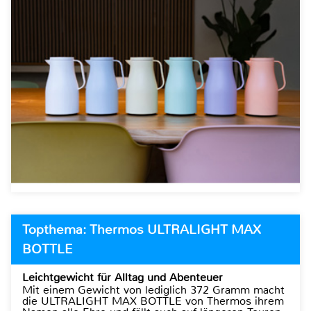
Topthema: Thermos ULTRALIGHT MAX
BOTTLE
Leichtgewicht für Alltag und Abenteuer
Mit einem Gewicht von lediglich 372 Gramm macht
die ULTRALIGHT MAX BOTTLE von Thermos ihrem