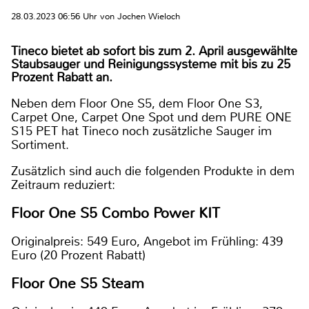
28.03.2023 06:56 Uhr von Jochen Wieloch
Tineco bietet ab sofort bis zum 2. April ausgewählte
Staubsauger und Reinigungssysteme mit bis zu 25
Prozent Rabatt an.
Neben dem Floor One S5, dem Floor One S3,
Carpet One, Carpet One Spot und dem PURE ONE
S15 PET hat Tineco noch zusätzliche Sauger im
Sortiment.
Zusätzlich sind auch die folgenden Produkte in dem
Zeitraum reduziert:
Floor One S5 Combo Power KIT
Originalpreis: 549 Euro, Angebot im Frühling: 439
Euro (20 Prozent Rabatt)
Floor One S5 Steam