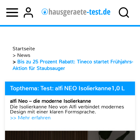
Startseite
>
News
>
Bis zu 25 Prozent Rabatt: Tineco startet Frühjahrs-
Aktion für Staubsauger
Topthema: Test: alfi NEO Isolierkanne1,0 L
alfi Neo – die moderne Isolierkanne
Die Isolierkanne Neo von Alfi verbindet modernes
Design mit einer klaren Formsprache.
>> Mehr erfahren