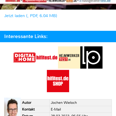
Jetzt laden (, PDF, 6.04 MB)
Interessante Links:
Autor
Jochen Wieloch
Kontakt
E-Mail