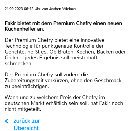
21.09.2023 06:42 Uhr von Jochen Wieloch
Fakir bietet mit dem Premium Chefry einen neuen
Küchenhelfer an.
Der Premium Chefry bietet eine innovative
Technologie für punktgenaue Kontrolle der
Gerichte, heißt es. Ob Braten, Kochen, Backen oder
Grillen – jedes Ergebnis soll meisterhaft
schmecken.
Der Premium Chefry soll zudem die
Zubereitungszeit verkürzen, ohne den Geschmack
zu beeinträchtigen.
Wann und zu welchem Preis der Chefry im
deutschen Markt erhältlich sein soll, hat Fakir noch
nicht mitgeteilt.
zurück zur
Übersicht