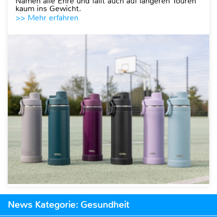
Namen alle Ehre und fällt auch auf längeren Touren
kaum ins Gewicht.
>> Mehr erfahren
News Kategorie: Gesundheit