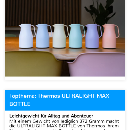
Topthema: Thermos ULTRALIGHT MAX
BOTTLE
Leichtgewicht für Alltag und Abenteuer
Mit einem Gewicht von lediglich 372 Gramm macht
die ULTRALIGHT MAX BOTTLE von Thermos ihrem