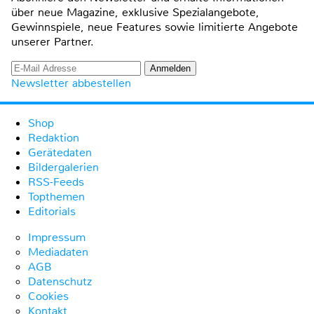
über neue Magazine, exklusive Spezialangebote,
Gewinnspiele, neue Features sowie limitierte Angebote
unserer Partner.
Newsletter abbestellen
Shop
Redaktion
Gerätedaten
Bildergalerien
RSS-Feeds
Topthemen
Editorials
Impressum
Mediadaten
AGB
Datenschutz
Cookies
Kontakt