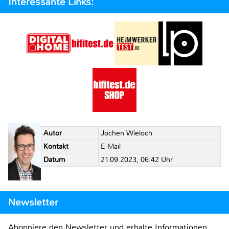
Interessante Links:
Autor
Jochen Wieloch
Kontakt
E-Mail
Datum
21.09.2023, 06:42 Uhr
Newsletter
Abonniere den Newsletter und erhalte Informationen