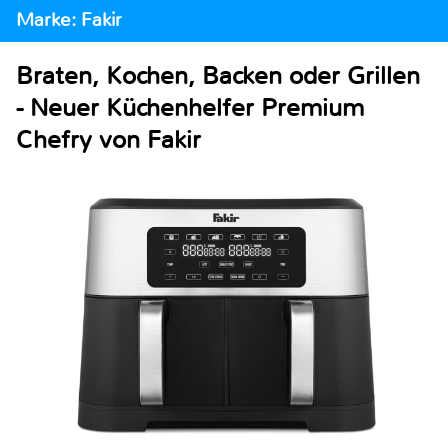
Marke: Fakir
Braten, Kochen, Backen oder Grillen
- Neuer Küchenhelfer Premium
Chefry von Fakir