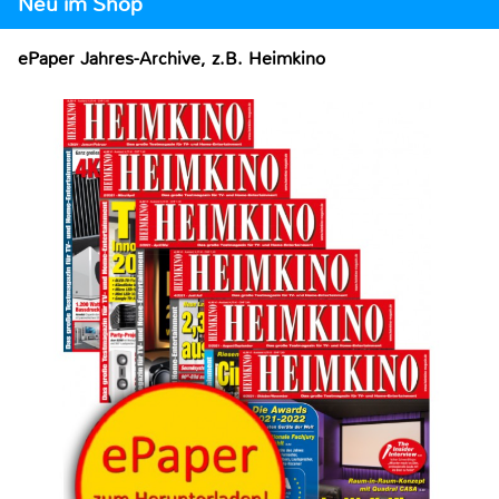
Neu im Shop
ePaper Jahres-Archive, z.B. Heimkino