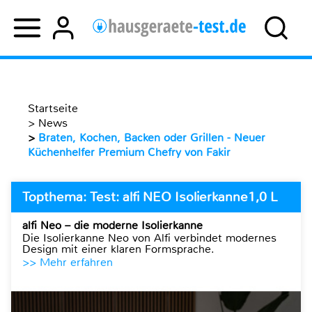
Startseite
>
News
>
Braten, Kochen, Backen oder Grillen - Neuer
Küchenhelfer Premium Chefry von Fakir
Topthema: Test: alfi NEO Isolierkanne1,0 L
alfi Neo – die moderne Isolierkanne
Die Isolierkanne Neo von Alfi verbindet modernes
Design mit einer klaren Formsprache.
>> Mehr erfahren