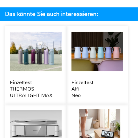
Das könnte Sie auch interessieren:
Einzeltest
Einzeltest
THERMOS
Alfi
ULTRALIGHT MAX
Neo