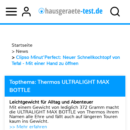
Startseite
>
News
>
Clipso Minut‘Perfect: Neuer Schnellkochtopf von
Tefal - Mit einer Hand zu öffnen
Topthema: Thermos ULTRALIGHT MAX
BOTTLE
Leichtgewicht für Alltag und Abenteuer
Mit einem Gewicht von lediglich 372 Gramm macht
die ULTRALIGHT MAX BOTTLE von Thermos ihrem
Namen alle Ehre und fällt auch auf längeren Touren
kaum ins Gewicht.
>> Mehr erfahren