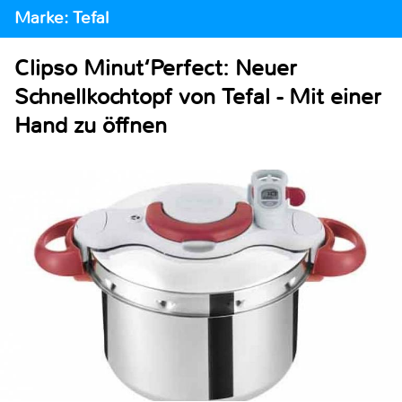
Marke: Tefal
Clipso Minut‘Perfect: Neuer
Schnellkochtopf von Tefal - Mit einer
Hand zu öffnen