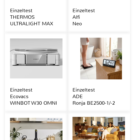
Einzeltest
Einzeltest
THERMOS
Alfi
ULTRALIGHT MAX
Neo
Einzeltest
Einzeltest
Ecovacs
ADE
WINBOT W30 OMNI
Ronja BE2500-1/-2