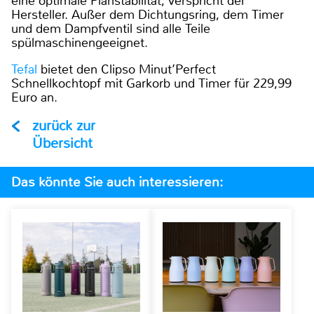
eine optimale Planstabilität, verspricht der
Hersteller. Außer dem Dichtungsring, dem Timer
und dem Dampfventil sind alle Teile
spülmaschinengeeignet.
Tefal
bietet den Clipso Minut’Perfect
Schnellkochtopf mit Garkorb und Timer für 229,99
Euro an.
zurück zur
Übersicht
Das könnte Sie auch interessieren: