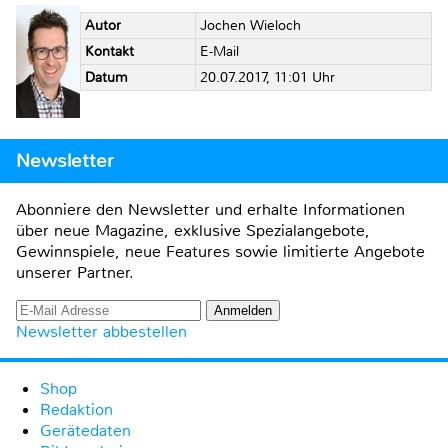
Autor
Jochen Wieloch
Kontakt
E-Mail
Datum
20.07.2017, 11:01 Uhr
Newsletter
Abonniere den Newsletter und erhalte Informationen
über neue Magazine, exklusive Spezialangebote,
Gewinnspiele, neue Features sowie limitierte Angebote
unserer Partner.
Newsletter abbestellen
Shop
Redaktion
Gerätedaten