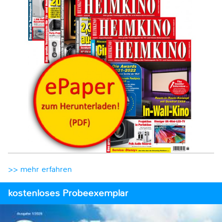
>> mehr erfahren
kostenloses Probeexemplar