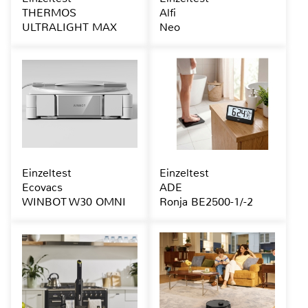
THERMOS
Alfi
ULTRALIGHT MAX
Neo
Einzeltest
Einzeltest
Ecovacs
ADE
WINBOT W30 OMNI
Ronja BE2500-1/-2