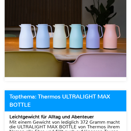
Topthema: Thermos ULTRALIGHT MAX
BOTTLE
Leichtgewicht für Alltag und Abenteuer
Mit einem Gewicht von lediglich 372 Gramm macht
die ULTRALIGHT MAX BOTTLE von Thermos ihrem