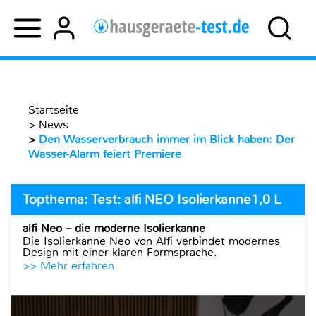
Startseite
>
News
>
Den Wasserverbrauch immer im Blick haben: Der
Wasser-Alarm feiert Premiere
Topthema: Test: alfi NEO Isolierkanne1,0 L
alfi Neo – die moderne Isolierkanne
Die Isolierkanne Neo von Alfi verbindet modernes
Design mit einer klaren Formsprache.
>> Mehr erfahren