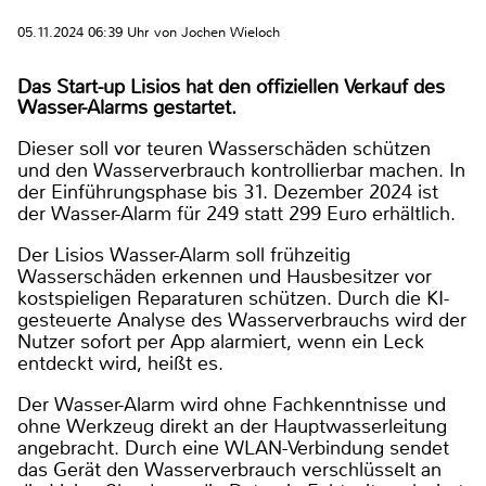
05.11.2024 06:39 Uhr von Jochen Wieloch
Das Start-up Lisios hat den offiziellen Verkauf des
Wasser-Alarms gestartet.
Dieser soll vor teuren Wasserschäden schützen
und den Wasserverbrauch kontrollierbar machen. In
der Einführungsphase bis 31. Dezember 2024 ist
der Wasser-Alarm für 249 statt 299 Euro erhältlich.
Der Lisios Wasser-Alarm soll frühzeitig
Wasserschäden erkennen und Hausbesitzer vor
kostspieligen Reparaturen schützen. Durch die KI-
gesteuerte Analyse des Wasserverbrauchs wird der
Nutzer sofort per App alarmiert, wenn ein Leck
entdeckt wird, heißt es.
Der Wasser-Alarm wird ohne Fachkenntnisse und
ohne Werkzeug direkt an der Hauptwasserleitung
angebracht. Durch eine WLAN-Verbindung sendet
das Gerät den Wasserverbrauch verschlüsselt an