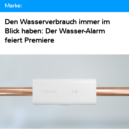
Marke:
Den Wasserverbrauch immer im
Blick haben: Der Wasser-Alarm
feiert Premiere