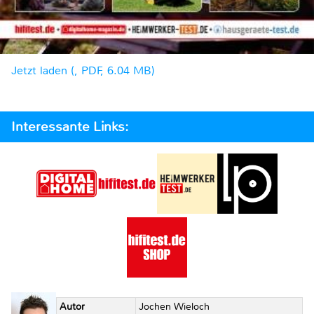
Jetzt laden (, PDF, 6.04 MB)
Interessante Links:
Autor
Jochen Wieloch