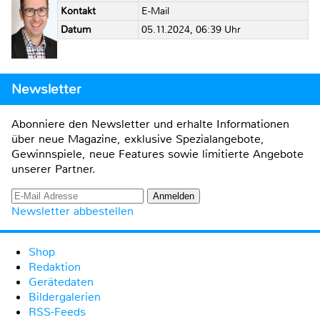
Kontakt
E-Mail
Datum
05.11.2024, 06:39 Uhr
Newsletter
Abonniere den Newsletter und erhalte Informationen
über neue Magazine, exklusive Spezialangebote,
Gewinnspiele, neue Features sowie limitierte Angebote
unserer Partner.
Newsletter abbestellen
Shop
Redaktion
Gerätedaten
Bildergalerien
RSS-Feeds