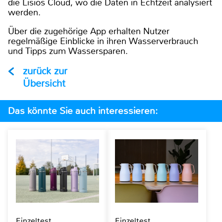
die Lisios Cloud, wo die Daten in Echtzeit analysiert
werden.
Über die zugehörige App erhalten Nutzer
regelmäßige Einblicke in ihren Wasserverbrauch
und Tipps zum Wassersparen.
zurück zur
Übersicht
Das könnte Sie auch interessieren:
Einzeltest
Einzeltest