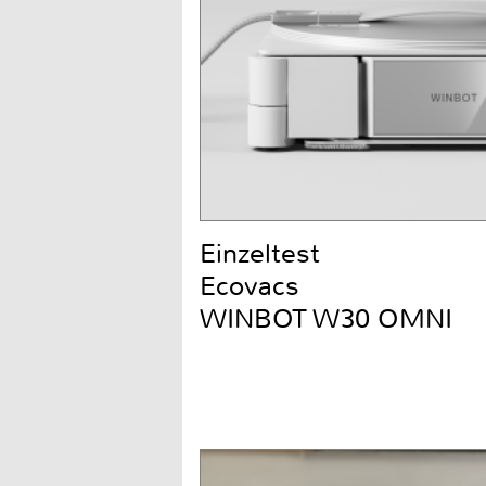
Einzeltest
Ecovacs
WINBOT W30 OMNI