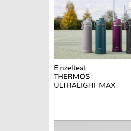
Einzeltest
THERMOS
ULTRALIGHT MAX