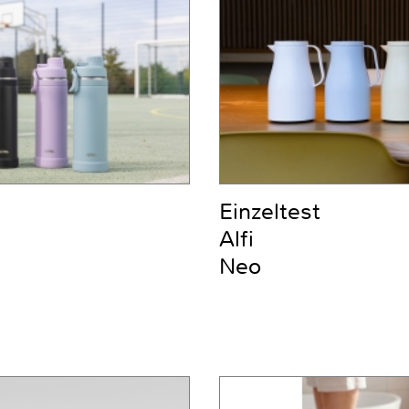
Einzeltest
Alfi
Neo