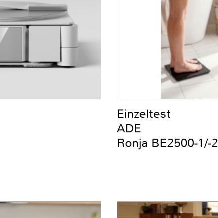
Einzeltest
ADE
Ronja BE2500-1/-2