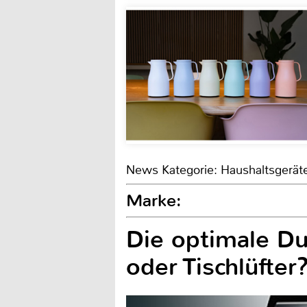
News Kategorie: Haushaltsgerät
Marke:
Die optimale Du
oder Tischlüfter