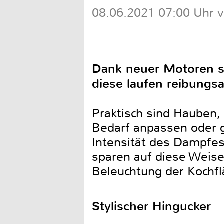
08.06.2021 07:00 Uhr 
Dank neuer Motoren s
diese laufen reibungs
Praktisch sind Hauben,
Bedarf anpassen oder 
Intensität des Dampfes
sparen auf diese Weise 
Beleuchtung der Kochfl
Stylischer Hingucker