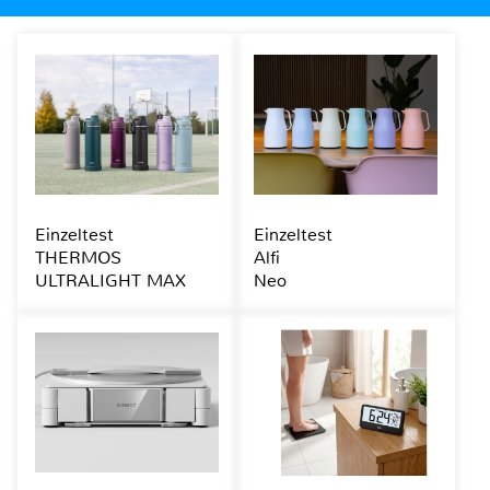
Einzeltest
Einzeltest
THERMOS
Alfi
ULTRALIGHT MAX
Neo