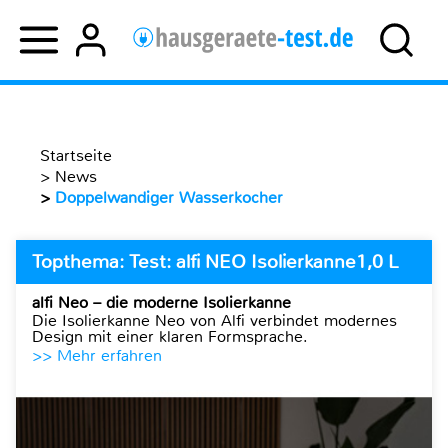
Startseite
>
News
>
Doppelwandiger Wasserkocher
Topthema: Test: alfi NEO Isolierkanne1,0 L
alfi Neo – die moderne Isolierkanne
Die Isolierkanne Neo von Alfi verbindet modernes
Design mit einer klaren Formsprache.
>> Mehr erfahren