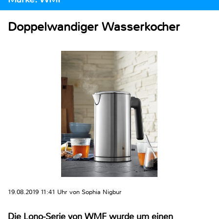
Doppelwandiger Wasserkocher
19.08.2019 11:41 Uhr von Sophia Nigbur
Die Lono-Serie von WMF wurde um einen