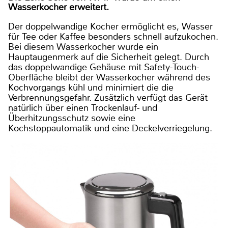
Wasserkocher erweitert.
Der doppelwandige Kocher ermöglicht es, Wasser
für Tee oder Kaffee besonders schnell aufzukochen.
Bei diesem Wasserkocher wurde ein
Hauptaugenmerk auf die Sicherheit gelegt. Durch
das doppelwandige Gehäuse mit Safety-Touch-
Oberfläche bleibt der Wasserkocher während des
Kochvorgangs kühl und minimiert die die
Verbrennungsgefahr. Zusätzlich verfügt das Gerät
natürlich über einen Trockenlauf- und
Überhitzungsschutz sowie eine
Kochstoppautomatik und eine Deckelverriegelung.