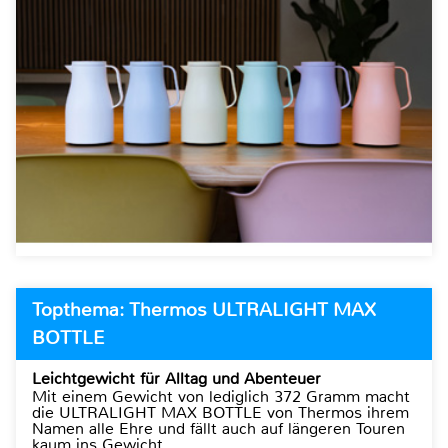
Topthema: Thermos ULTRALIGHT MAX
BOTTLE
Leichtgewicht für Alltag und Abenteuer
Mit einem Gewicht von lediglich 372 Gramm macht
die ULTRALIGHT MAX BOTTLE von Thermos ihrem
Namen alle Ehre und fällt auch auf längeren Touren
kaum ins Gewicht.