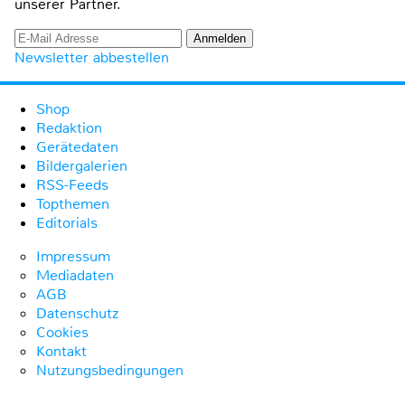
unserer Partner.
Newsletter abbestellen
Shop
Redaktion
Gerätedaten
Bildergalerien
RSS-Feeds
Topthemen
Editorials
Impressum
Mediadaten
AGB
Datenschutz
Cookies
Kontakt
Nutzungsbedingungen