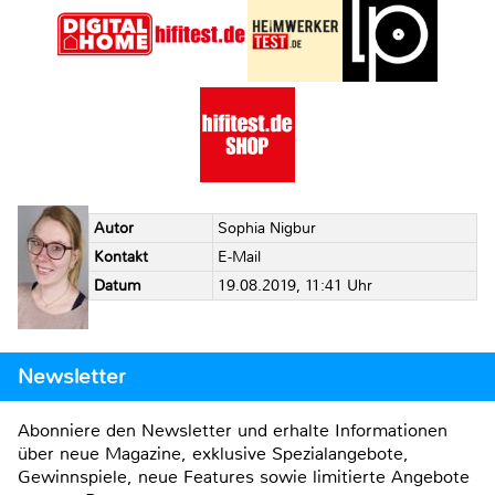
Autor
Sophia Nigbur
Kontakt
E-Mail
Datum
19.08.2019, 11:41 Uhr
Newsletter
Abonniere den Newsletter und erhalte Informationen
über neue Magazine, exklusive Spezialangebote,
Gewinnspiele, neue Features sowie limitierte Angebote