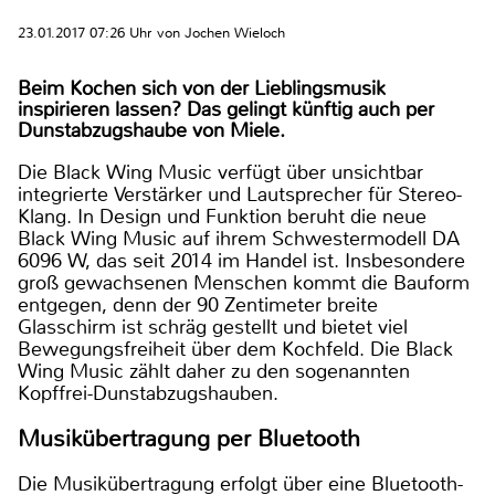
23.01.2017 07:26 Uhr von Jochen Wieloch
Beim Kochen sich von der Lieblingsmusik
inspirieren lassen? Das gelingt künftig auch per
Dunstabzugshaube von Miele.
Die Black Wing Music verfügt über unsichtbar
integrierte Verstärker und Lautsprecher für Stereo-
Klang. In Design und Funktion beruht die neue
Black Wing Music auf ihrem Schwestermodell DA
6096 W, das seit 2014 im Handel ist. Insbesondere
groß gewachsenen Menschen kommt die Bauform
entgegen, denn der 90 Zentimeter breite
Glasschirm ist schräg gestellt und bietet viel
Bewegungsfreiheit über dem Kochfeld. Die Black
Wing Music zählt daher zu den sogenannten
Kopffrei-Dunstabzugshauben.
Musikübertragung per Bluetooth
Die Musikübertragung erfolgt über eine Bluetooth-