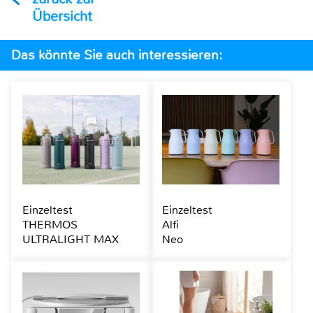
Übersicht
Das könnte Sie auch interessieren:
Einzeltest
Einzeltest
THERMOS
Alfi
ULTRALIGHT MAX
Neo