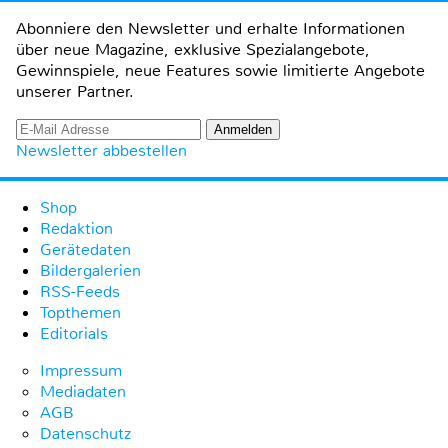
Abonniere den Newsletter und erhalte Informationen
über neue Magazine, exklusive Spezialangebote,
Gewinnspiele, neue Features sowie limitierte Angebote
unserer Partner.
Newsletter abbestellen
Shop
Redaktion
Gerätedaten
Bildergalerien
RSS-Feeds
Topthemen
Editorials
Impressum
Mediadaten
AGB
Datenschutz