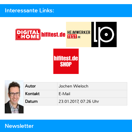
Interessante Links:
Autor
Jochen Wieloch
Kontakt
E-Mail
Datum
23.01.2017, 07:26 Uhr
Newsletter