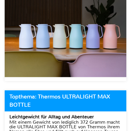
Topthema: Thermos ULTRALIGHT MAX
BOTTLE
Leichtgewicht für Alltag und Abenteuer
Mit einem Gewicht von lediglich 372 Gramm macht
die ULTRALIGHT MAX BOTTLE von Thermos ihrem