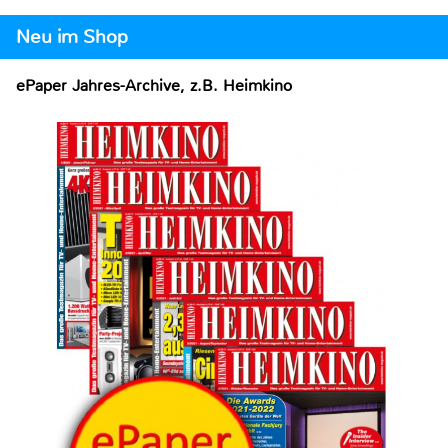
Neu im Shop
ePaper Jahres-Archive, z.B. Heimkino