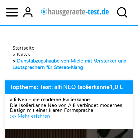
Startseite
>
News
>
Dunstabzugshaube von Miele mit Verstärker und
Lautsprechern für Stereo-Klang
Topthema: Test: alfi NEO Isolierkanne1,0 L
alfi Neo – die moderne Isolierkanne
Die Isolierkanne Neo von Alfi verbindet modernes
Design mit einer klaren Formsprache.
>> Mehr erfahren