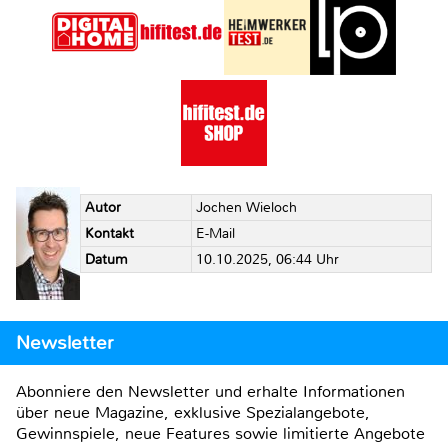
Autor
Jochen Wieloch
Kontakt
E-Mail
Datum
10.10.2025, 06:44 Uhr
Newsletter
Abonniere den Newsletter und erhalte Informationen
über neue Magazine, exklusive Spezialangebote,
Gewinnspiele, neue Features sowie limitierte Angebote