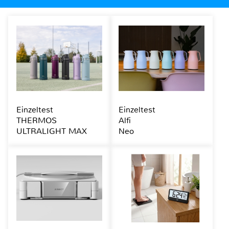
Einzeltest
Einzeltest
THERMOS
Alfi
ULTRALIGHT MAX
Neo