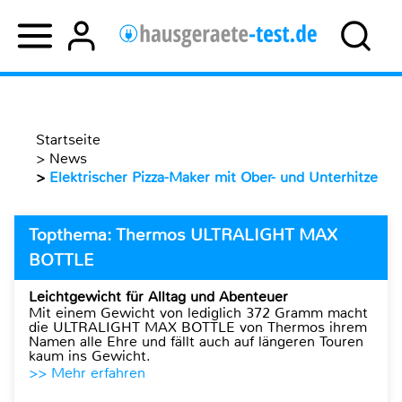
Startseite
>
News
>
Elektrischer Pizza-Maker mit Ober- und Unterhitze
Topthema: Thermos ULTRALIGHT MAX
BOTTLE
Leichtgewicht für Alltag und Abenteuer
Mit einem Gewicht von lediglich 372 Gramm macht
die ULTRALIGHT MAX BOTTLE von Thermos ihrem
Namen alle Ehre und fällt auch auf längeren Touren
kaum ins Gewicht.
>> Mehr erfahren