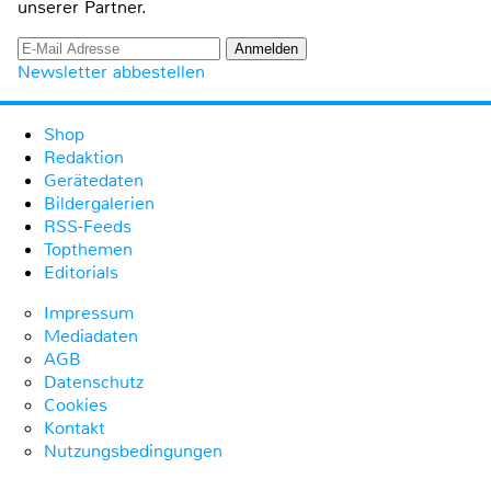
unserer Partner.
Newsletter abbestellen
Shop
Redaktion
Gerätedaten
Bildergalerien
RSS-Feeds
Topthemen
Editorials
Impressum
Mediadaten
AGB
Datenschutz
Cookies
Kontakt
Nutzungsbedingungen