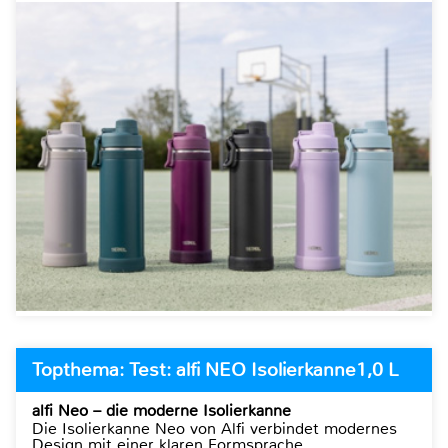
Topthema: Test: alfi NEO Isolierkanne1,0 L
alfi Neo – die moderne Isolierkanne
Die Isolierkanne Neo von Alfi verbindet modernes
Design mit einer klaren Formsprache.