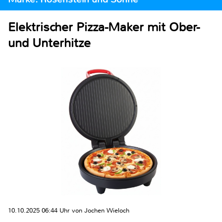
Elektrischer Pizza-Maker mit Ober-
und Unterhitze
10.10.2025 06:44 Uhr von Jochen Wieloch