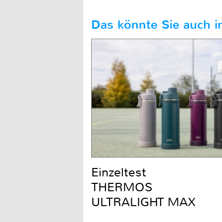
Das könnte Sie auch in
Einzeltest
THERMOS
ULTRALIGHT MAX