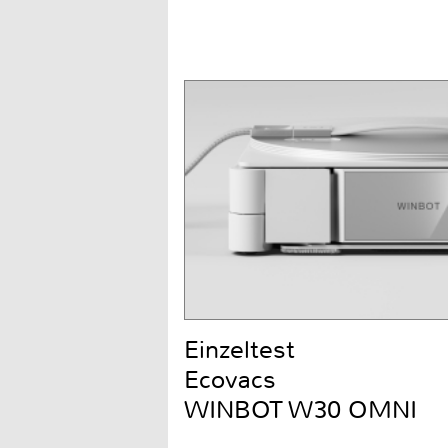
Einzeltest
Ecovacs
WINBOT W30 OMNI