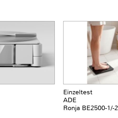
Einzeltest
ADE
Ronja BE2500-1/-2