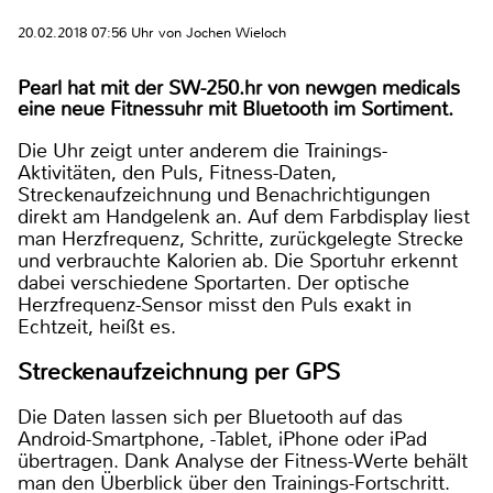
20.02.2018 07:56 Uhr von Jochen Wieloch
Pearl hat mit der SW-250.hr von newgen medicals
eine neue Fitnessuhr mit Bluetooth im Sortiment.
Die Uhr zeigt unter anderem die Trainings-
Aktivitäten, den Puls, Fitness-Daten,
Streckenaufzeichnung und Benachrichtigungen
direkt am Handgelenk an. Auf dem Farbdisplay liest
man Herzfrequenz, Schritte, zurückgelegte Strecke
und verbrauchte Kalorien ab. Die Sportuhr erkennt
dabei verschiedene Sportarten. Der optische
Herzfrequenz-Sensor misst den Puls exakt in
Echtzeit, heißt es.
Streckenaufzeichnung per GPS
Die Daten lassen sich per Bluetooth auf das
Android-Smartphone, -Tablet, iPhone oder iPad
übertragen. Dank Analyse der Fitness-Werte behält
man den Überblick über den Trainings-Fortschritt.