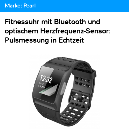
Marke: Pearl
Fitnessuhr mit Bluetooth und
optischem Herzfrequenz-Sensor:
Pulsmessung in Echtzeit