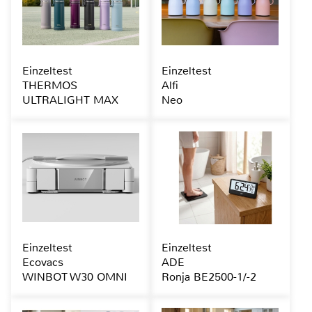
Einzeltest
Einzeltest
THERMOS
Alfi
ULTRALIGHT MAX
Neo
Einzeltest
Einzeltest
Ecovacs
ADE
WINBOT W30 OMNI
Ronja BE2500-1/-2