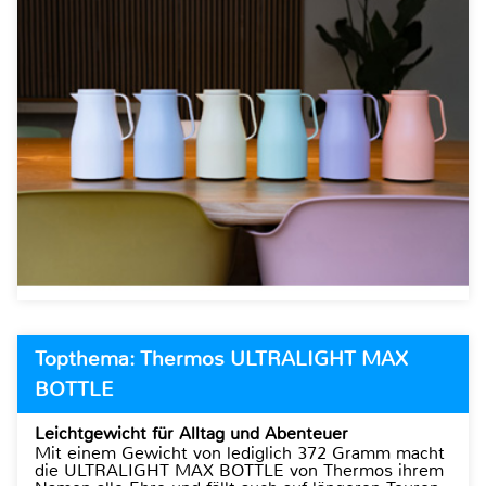
Topthema: Thermos ULTRALIGHT MAX
BOTTLE
Leichtgewicht für Alltag und Abenteuer
Mit einem Gewicht von lediglich 372 Gramm macht
die ULTRALIGHT MAX BOTTLE von Thermos ihrem