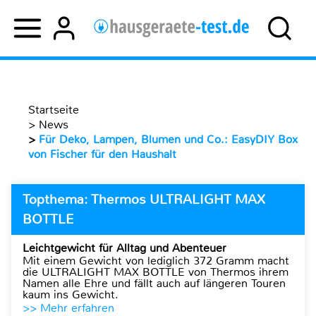
Startseite
>
News
>
Für Deko, Lampen, Blumen und Co.: EasyDIY Box
von Fischer für den Haushalt
Topthema: Thermos ULTRALIGHT MAX
BOTTLE
Leichtgewicht für Alltag und Abenteuer
Mit einem Gewicht von lediglich 372 Gramm macht
die ULTRALIGHT MAX BOTTLE von Thermos ihrem
Namen alle Ehre und fällt auch auf längeren Touren
kaum ins Gewicht.
>> Mehr erfahren