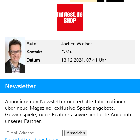
Autor
Jochen Wieloch
Kontakt
E-Mail
Datum
13.12.2024, 07:41 Uhr
Newsletter
Abonniere den Newsletter und erhalte Informationen
über neue Magazine, exklusive Spezialangebote,
Gewinnspiele, neue Features sowie limitierte Angebote
unserer Partner.
Newsletter abbestellen