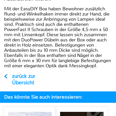
Mit der EasyDIY Box haben Bewohner zusätzlich
Rund- und Winkelhaken immer direkt zur Hand, die
beispielsweise zur Anbringung von Lampen ideal
sind. Praktisch sind auch die enthaltenen
PowerFast II Schrauben in der Größe 4,5 mm x 50
mm mit Linsenkopf. Diese lassen sich zusammen
mit den DuoPower Dübeln aus der Box oder auch
direkt in Holz einsetzen. Befestigungen von
Anbauteilen bis zu 10 mm Dicke sind möglich.
Ebenfalls in der Box enthalten sind Nägel in der
Größe 6 mm x 30 mm für langlebige Befestigungen
mit einer eleganten Optik dank Messingkopf.
zurück zur
Übersicht
Das könnte Sie auch interessieren: