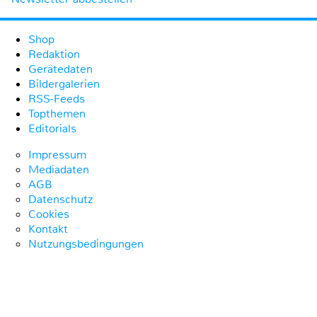
Shop
Redaktion
Gerätedaten
Bildergalerien
RSS-Feeds
Topthemen
Editorials
Impressum
Mediadaten
AGB
Datenschutz
Cookies
Kontakt
Nutzungsbedingungen