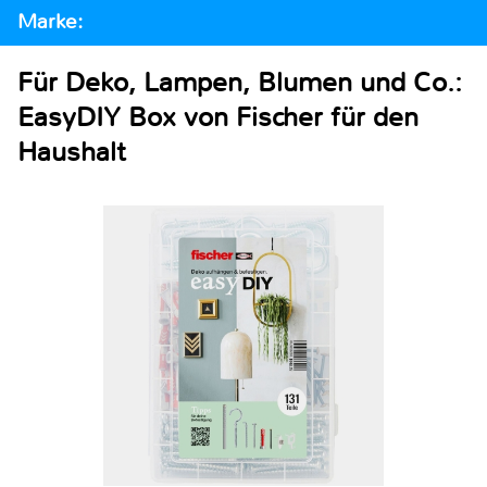
Marke:
Für Deko, Lampen, Blumen und Co.:
EasyDIY Box von Fischer für den
Haushalt