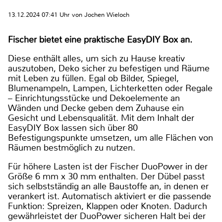
13.12.2024 07:41 Uhr von Jochen Wieloch
Fischer bietet eine praktische EasyDIY Box an.
Diese enthält alles, um sich zu Hause kreativ
auszutoben, Deko sicher zu befestigen und Räume
mit Leben zu füllen. Egal ob Bilder, Spiegel,
Blumenampeln, Lampen, Lichterketten oder Regale
– Einrichtungsstücke und Dekoelemente an
Wänden und Decke geben dem Zuhause ein
Gesicht und Lebensqualität. Mit dem Inhalt der
EasyDIY Box lassen sich über 80
Befestigungspunkte umsetzen, um alle Flächen von
Räumen bestmöglich zu nutzen.
Für höhere Lasten ist der Fischer DuoPower in der
Größe 6 mm x 30 mm enthalten. Der Dübel passt
sich selbstständig an alle Baustoffe an, in denen er
verankert ist. Automatisch aktiviert er die passende
Funktion: Spreizen, Klappen oder Knoten. Dadurch
gewährleistet der DuoPower sicheren Halt bei der