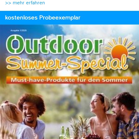
>> mehr erfahren
kostenloses Probeexemplar