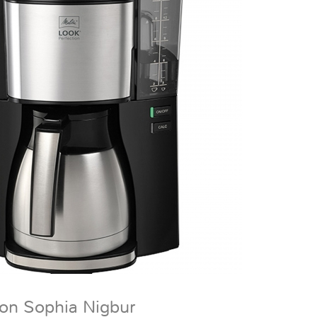
on Sophia Nigbur