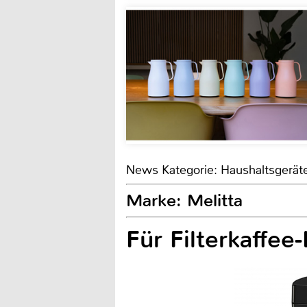
News Kategorie: Haushaltsgerät
Marke: Melitta
Für Filterkaffee