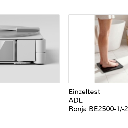
Einzeltest
ADE
Ronja BE2500-1/-2