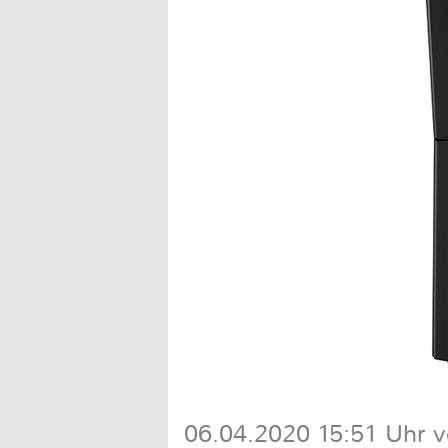
06.04.2020 15:51 Uhr v