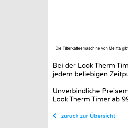
Die Filterkaffeemaschine von Melitta g
Bei der Look Therm Tim
jedem beliebigen Zeitpu
Unverbindliche Preisem
Look Therm Timer ab 9
zurück zur Übersicht