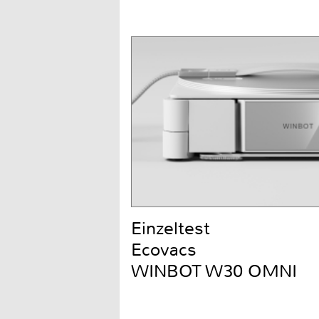
Einzeltest
Ecovacs
WINBOT W30 OMNI