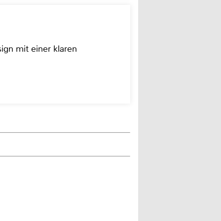
ign mit einer klaren