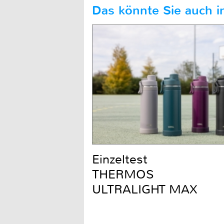
Das könnte Sie auch in
Einzeltest
THERMOS
ULTRALIGHT MAX