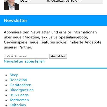
Datum
07.06.2023, 06:10 Uhr
Newsletter
Abonniere den Newsletter und erhalte Informationen
über neue Magazine, exklusive Spezialangebote,
Gewinnspiele, neue Features sowie limitierte Angebote
unserer Partner.
Newsletter abbestellen
Shop
Redaktion
Gerätedaten
Bildergalerien
RSS-Feeds
Topthemen
Editorials