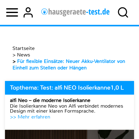
Startseite
>
News
>
Für flexible Einsätze: Neuer Akku-Ventilator von
Einhell zum Stellen oder Hängen
Topthema: Test: alfi NEO Isolierkanne1,0 L
alfi Neo – die moderne Isolierkanne
Die Isolierkanne Neo von Alfi verbindet modernes
Design mit einer klaren Formsprache.
>> Mehr erfahren