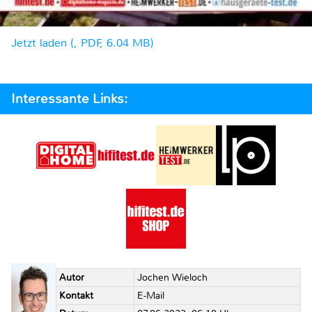
Jetzt laden (, PDF, 6.04 MB)
Interessante Links:
Autor
Jochen Wieloch
Kontakt
E-Mail