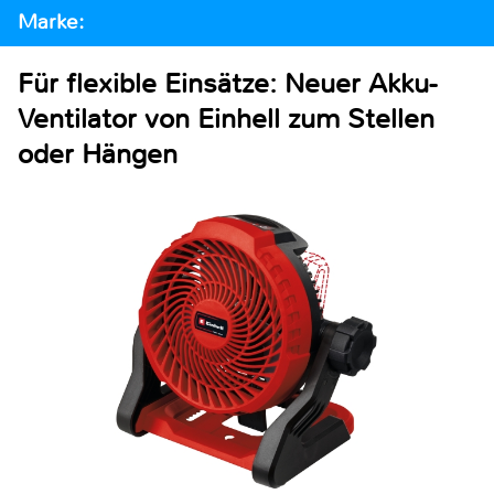
Marke:
Für flexible Einsätze: Neuer Akku-
Ventilator von Einhell zum Stellen
oder Hängen