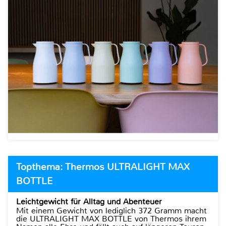
Topthema: Thermos ULTRALIGHT MAX
BOTTLE
Leichtgewicht für Alltag und Abenteuer
Mit einem Gewicht von lediglich 372 Gramm macht
die ULTRALIGHT MAX BOTTLE von Thermos ihrem