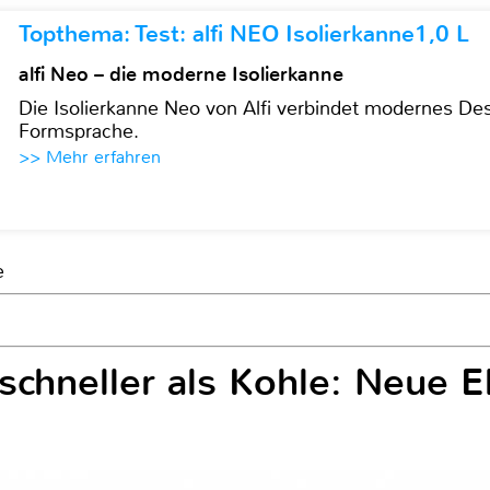
Topthema: Test: alfi NEO Isolierkanne1,0 L
alfi Neo – die moderne Isolierkanne
Die Isolierkanne Neo von Alfi verbindet modernes Des
Formsprache.
>> Mehr erfahren
e
schneller als Kohle: Neue El