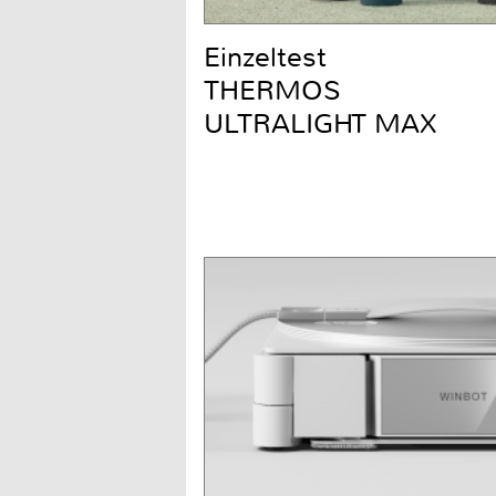
Einzeltest
THERMOS
ULTRALIGHT MAX