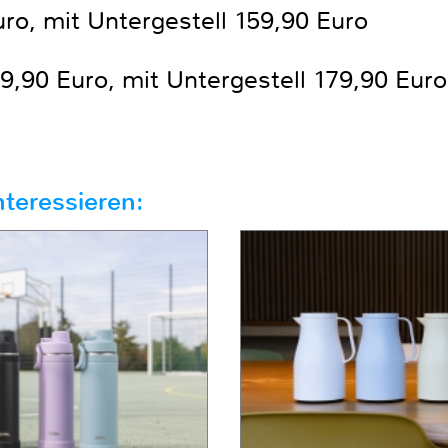
ro, mit Untergestell 159,90 Euro
9,90 Euro, mit Untergestell 179,90 Euro
teressieren: