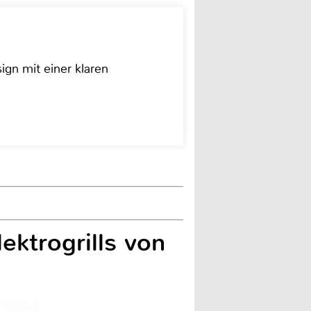
ign mit einer klaren
ektrogrills von