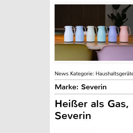
News Kategorie: Haushaltsgerät
Marke: Severin
Heißer als Gas, 
Severin