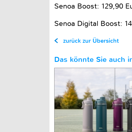
Senoa Boost: 129,90 Eu
Senoa Digital Boost: 14
zurück zur Übersicht
Das könnte Sie auch in