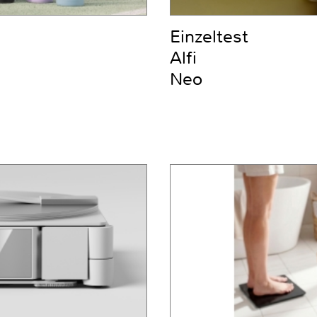
Einzeltest
Alfi
Neo