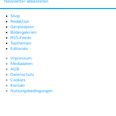
Newsletter abbestellen
Shop
Redaktion
Gerätedaten
Bildergalerien
RSS-Feeds
Topthemen
Editorials
Impressum
Mediadaten
AGB
Datenschutz
Cookies
Kontakt
Nutzungsbedingungen