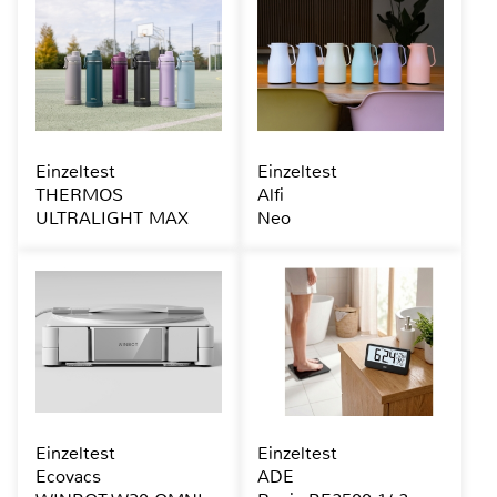
Einzeltest
Einzeltest
THERMOS
Alfi
ULTRALIGHT MAX
Neo
Einzeltest
Einzeltest
Ecovacs
ADE