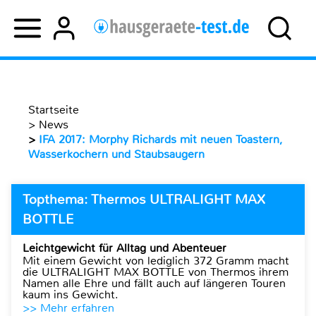
Startseite
>
News
>
IFA 2017: Morphy Richards mit neuen Toastern,
Wasserkochern und Staubsaugern
Topthema: Thermos ULTRALIGHT MAX
BOTTLE
Leichtgewicht für Alltag und Abenteuer
Mit einem Gewicht von lediglich 372 Gramm macht
die ULTRALIGHT MAX BOTTLE von Thermos ihrem
Namen alle Ehre und fällt auch auf längeren Touren
kaum ins Gewicht.
>> Mehr erfahren