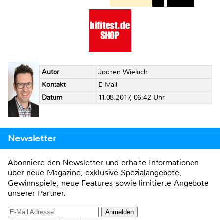
Autor
Jochen Wieloch
Kontakt
E-Mail
Datum
11.08.2017, 06:42 Uhr
Newsletter
Abonniere den Newsletter und erhalte Informationen
über neue Magazine, exklusive Spezialangebote,
Gewinnspiele, neue Features sowie limitierte Angebote
unserer Partner.