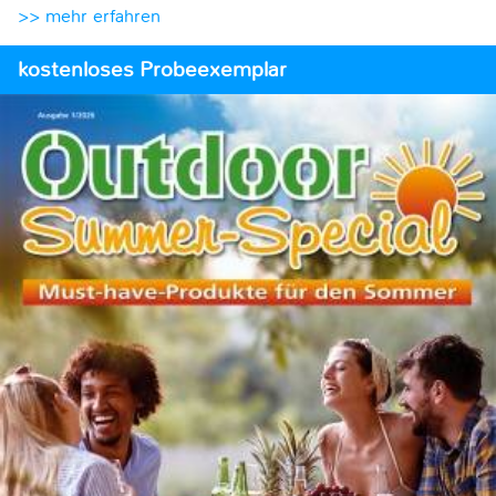
>> mehr erfahren
kostenloses Probeexemplar