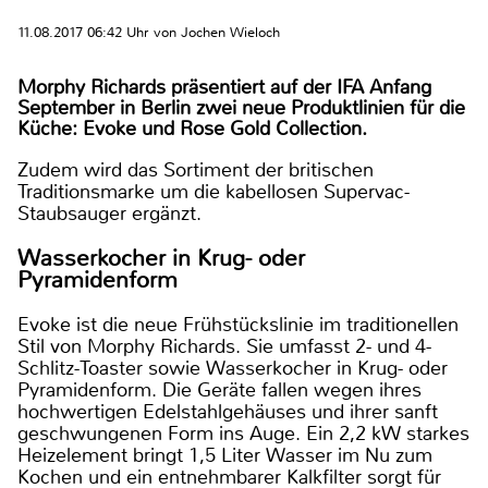
11.08.2017 06:42 Uhr von Jochen Wieloch
Morphy Richards präsentiert auf der IFA Anfang
September in Berlin zwei neue Produktlinien für die
Küche: Evoke und Rose Gold Collection.
Zudem wird das Sortiment der britischen
Traditionsmarke um die kabellosen Supervac-
Staubsauger ergänzt.
Wasserkocher in Krug- oder
Pyramidenform
Evoke ist die neue Frühstückslinie im traditionellen
Stil von Morphy Richards. Sie umfasst 2- und 4-
Schlitz-Toaster sowie Wasserkocher in Krug- oder
Pyramidenform. Die Geräte fallen wegen ihres
hochwertigen Edelstahlgehäuses und ihrer sanft
geschwungenen Form ins Auge. Ein 2,2 kW starkes
Heizelement bringt 1,5 Liter Wasser im Nu zum
Kochen und ein entnehmbarer Kalkfilter sorgt für