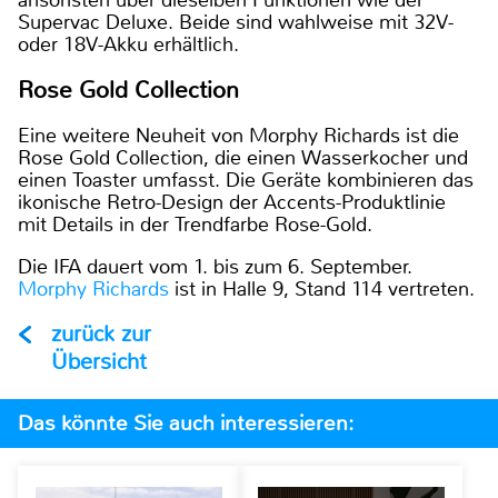
Supervac Deluxe. Beide sind wahlweise mit 32V-
oder 18V-Akku erhältlich.
Rose Gold Collection
Eine weitere Neuheit von Morphy Richards ist die
Rose Gold Collection, die einen Wasserkocher und
einen Toaster umfasst. Die Geräte kombinieren das
ikonische Retro-Design der Accents-Produktlinie
mit Details in der Trendfarbe Rose-Gold.
Die IFA dauert vom 1. bis zum 6. September.
Morphy Richards
ist in Halle 9, Stand 114 vertreten.
zurück zur
Übersicht
Das könnte Sie auch interessieren: