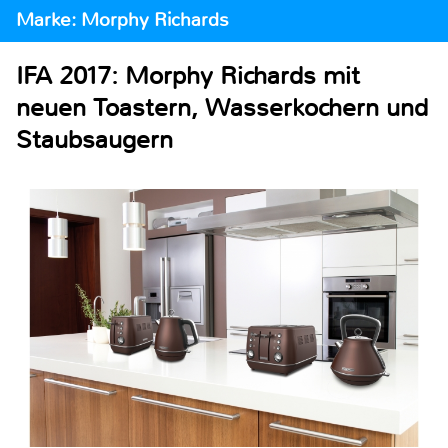
Marke: Morphy Richards
IFA 2017: Morphy Richards mit
neuen Toastern, Wasserkochern und
Staubsaugern