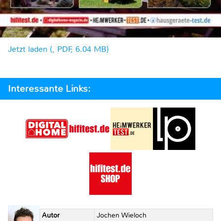
Jetzt laden (, PDF, 6.04 MB)
Interessante Links:
Autor
Jochen Wieloch