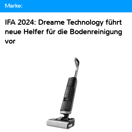
Marke:
IFA 2024: Dreame Technology führt
neue Helfer für die Bodenreinigung
vor