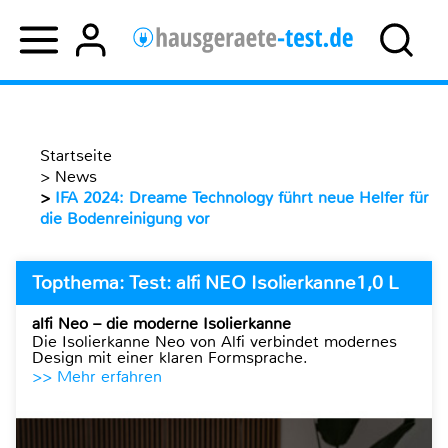
Startseite
>
News
>
IFA 2024: Dreame Technology führt neue Helfer für
die Bodenreinigung vor
Topthema: Test: alfi NEO Isolierkanne1,0 L
alfi Neo – die moderne Isolierkanne
Die Isolierkanne Neo von Alfi verbindet modernes
Design mit einer klaren Formsprache.
>> Mehr erfahren