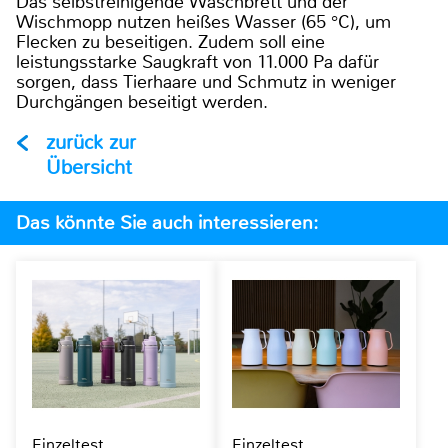
Das selbstreinigende Waschbrett und der
Wischmopp nutzen heißes Wasser (65 °C), um
Flecken zu beseitigen. Zudem soll eine
leistungsstarke Saugkraft von 11.000 Pa dafür
sorgen, dass Tierhaare und Schmutz in weniger
Durchgängen beseitigt werden.
zurück zur
Übersicht
Das könnte Sie auch interessieren:
Einzeltest
Einzeltest