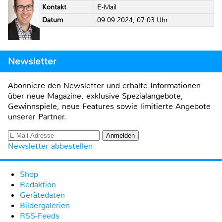
Kontakt
E-Mail
Datum
09.09.2024, 07:03 Uhr
Newsletter
Abonniere den Newsletter und erhalte Informationen
über neue Magazine, exklusive Spezialangebote,
Gewinnspiele, neue Features sowie limitierte Angebote
unserer Partner.
Newsletter abbestellen
Shop
Redaktion
Gerätedaten
Bildergalerien
RSS-Feeds