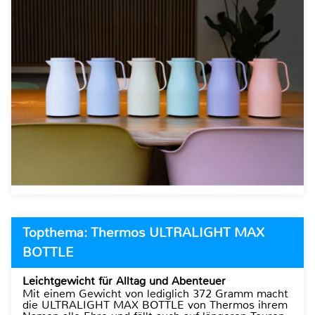
Topthema: Thermos ULTRALIGHT MAX
BOTTLE
Leichtgewicht für Alltag und Abenteuer
Mit einem Gewicht von lediglich 372 Gramm macht
die ULTRALIGHT MAX BOTTLE von Thermos ihrem