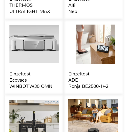
THERMOS
Alfi
ULTRALIGHT MAX
Neo
Einzeltest
Einzeltest
Ecovacs
ADE
WINBOT W30 OMNI
Ronja BE2500-1/-2