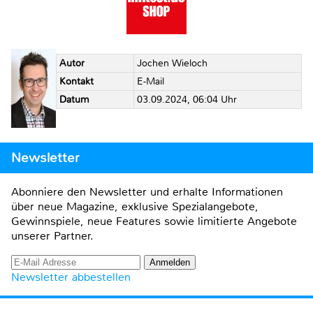
Autor
Jochen Wieloch
Kontakt
E-Mail
Datum
03.09.2024, 06:04 Uhr
Newsletter
Abonniere den Newsletter und erhalte Informationen
über neue Magazine, exklusive Spezialangebote,
Gewinnspiele, neue Features sowie limitierte Angebote
unserer Partner.
Newsletter abbestellen