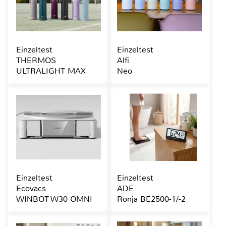
Einzeltest
Einzeltest
THERMOS
Alfi
ULTRALIGHT MAX
Neo
Einzeltest
Einzeltest
Ecovacs
ADE
WINBOT W30 OMNI
Ronja BE2500-1/-2