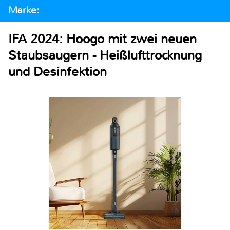
Marke:
IFA 2024: Hoogo mit zwei neuen
Staubsaugern - Heißlufttrocknung
und Desinfektion