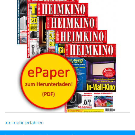
>> mehr erfahren