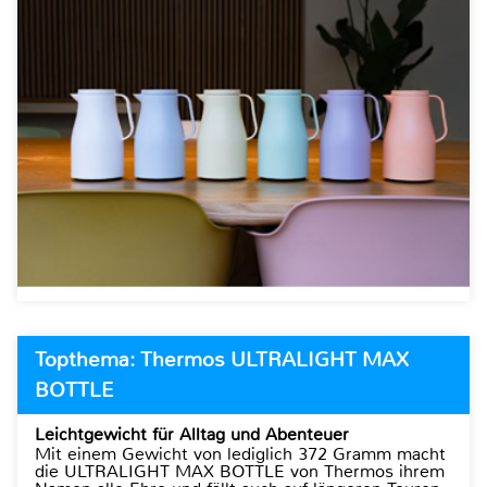
Topthema: Thermos ULTRALIGHT MAX
BOTTLE
Leichtgewicht für Alltag und Abenteuer
Mit einem Gewicht von lediglich 372 Gramm macht
die ULTRALIGHT MAX BOTTLE von Thermos ihrem