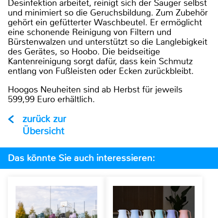
Desinfektion arbeitet, reinigt sich der Sauger selbst
und minimiert so die Geruchsbildung. Zum Zubehör
gehört ein gefütterter Waschbeutel. Er ermöglicht
eine schonende Reinigung von Filtern und
Bürstenwalzen und unterstützt so die Langlebigkeit
des Gerätes, so Hoobo. Die beidseitige
Kantenreinigung sorgt dafür, dass kein Schmutz
entlang von Fußleisten oder Ecken zurückbleibt.
Hoogos Neuheiten sind ab Herbst für jeweils
599,99 Euro erhältlich.
zurück zur
Übersicht
Das könnte Sie auch interessieren: