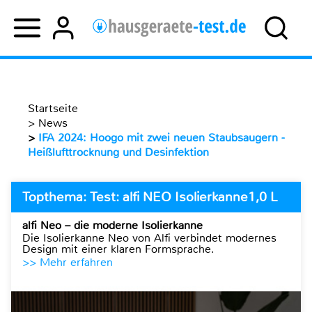
Startseite
>
News
>
IFA 2024: Hoogo mit zwei neuen Staubsaugern -
Heißlufttrocknung und Desinfektion
Topthema: Test: alfi NEO Isolierkanne1,0 L
alfi Neo – die moderne Isolierkanne
Die Isolierkanne Neo von Alfi verbindet modernes
Design mit einer klaren Formsprache.
>> Mehr erfahren