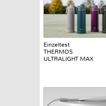
Einzeltest
THERMOS
ULTRALIGHT MAX