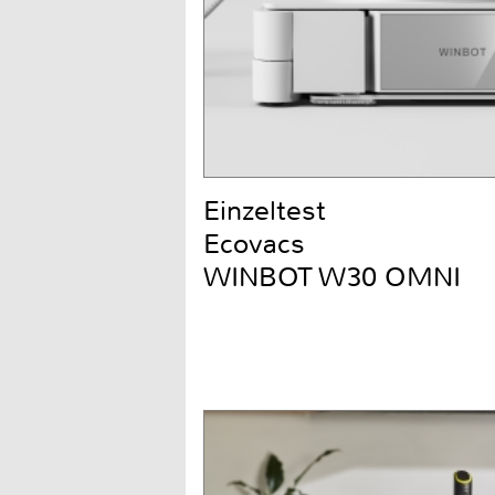
Einzeltest
Ecovacs
WINBOT W30 OMNI