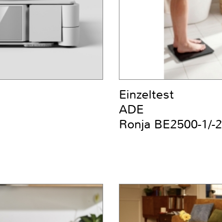
Einzeltest
ADE
Ronja BE2500-1/-2