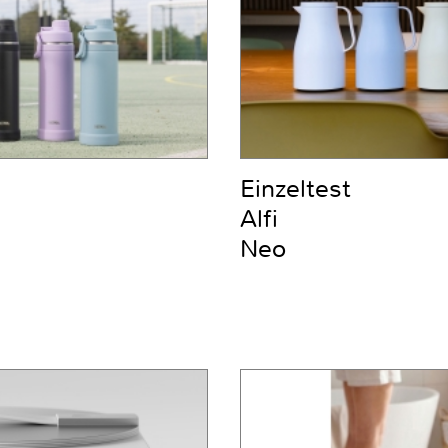
Einzeltest
Alfi
Neo