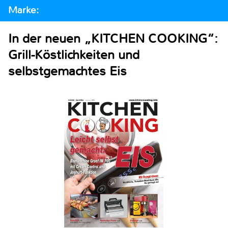
Marke:
In der neuen „KITCHEN COOKING“:
Grill-Köstlichkeiten und
selbstgemachtes Eis