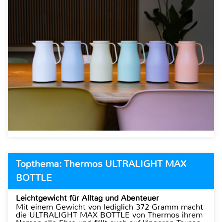
Topthema: Thermos ULTRALIGHT MAX
BOTTLE
Leichtgewicht für Alltag und Abenteuer
Mit einem Gewicht von lediglich 372 Gramm macht
die ULTRALIGHT MAX BOTTLE von Thermos ihrem