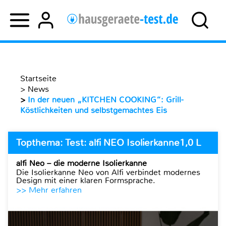
Startseite
>
News
>
In der neuen „KITCHEN COOKING“: Grill-
Köstlichkeiten und selbstgemachtes Eis
Topthema: Test: alfi NEO Isolierkanne1,0 L
alfi Neo – die moderne Isolierkanne
Die Isolierkanne Neo von Alfi verbindet modernes
Design mit einer klaren Formsprache.
>> Mehr erfahren