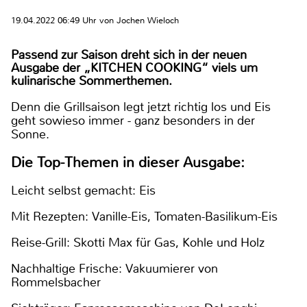
19.04.2022 06:49 Uhr von Jochen Wieloch
Passend zur Saison dreht sich in der neuen
Ausgabe der „KITCHEN COOKING“ viels um
kulinarische Sommerthemen.
Denn die Grillsaison legt jetzt richtig los und Eis
geht sowieso immer - ganz besonders in der
Sonne.
Die Top-Themen in dieser Ausgabe:
Leicht selbst gemacht: Eis
Mit Rezepten: Vanille-Eis, Tomaten-Basilikum-Eis
Reise-Grill: Skotti Max für Gas, Kohle und Holz
Nachhaltige Frische: Vakuumierer von
Rommelsbacher