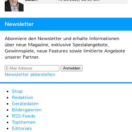
Newsletter
Abonniere den Newsletter und erhalte Informationen
über neue Magazine, exklusive Spezialangebote,
Gewinnspiele, neue Features sowie limitierte Angebote
unserer Partner.
Newsletter abbestellen
Shop
Redaktion
Gerätedaten
Bildergalerien
RSS-Feeds
Topthemen
Editorials