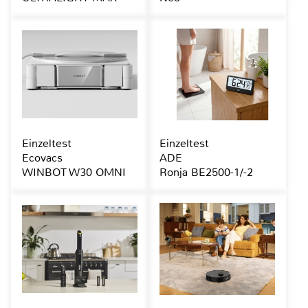
Einzeltest
Einzeltest
Ecovacs
ADE
WINBOT W30 OMNI
Ronja BE2500-1/-2