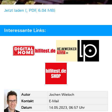
Jetzt laden (, PDF, 6.04 MB)
Interessante Links:
Autor
Jochen Wieloch
Kontakt
E-Mail
Datum
14.05.2023, 06:57 Uhr