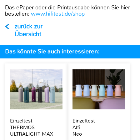
Das ePaper oder die Printausgabe können Sie hier
bestellen:
www.hifitest.de/shop
zurück zur
Übersicht
Das könnte Sie auch interessieren:
Einzeltest
Einzeltest
THERMOS
Alfi
ULTRALIGHT MAX
Neo