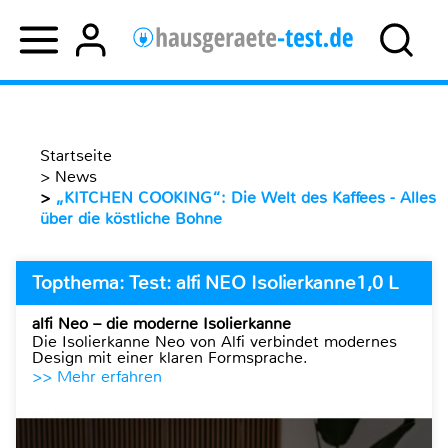
Startseite
>
News
>
„KITCHEN COOKING“: Die Welt des Kaffees - Alles
über die köstliche Bohne
Topthema: Test: alfi NEO Isolierkanne1,0 L
alfi Neo – die moderne Isolierkanne
Die Isolierkanne Neo von Alfi verbindet modernes
Design mit einer klaren Formsprache.
>> Mehr erfahren