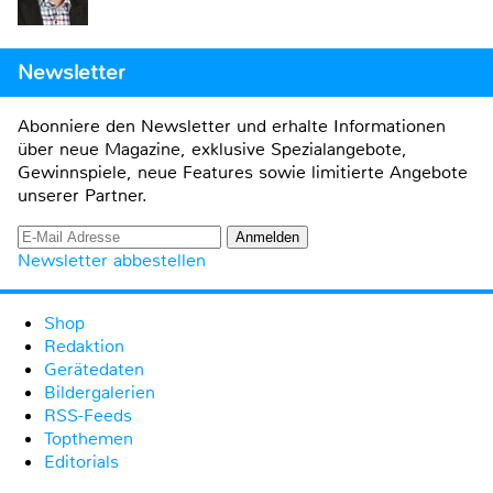
Newsletter
Abonniere den Newsletter und erhalte Informationen
über neue Magazine, exklusive Spezialangebote,
Gewinnspiele, neue Features sowie limitierte Angebote
unserer Partner.
Newsletter abbestellen
Shop
Redaktion
Gerätedaten
Bildergalerien
RSS-Feeds
Topthemen
Editorials