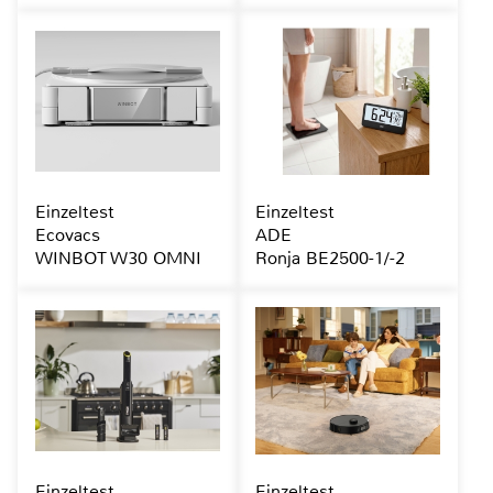
Einzeltest
Einzeltest
Ecovacs
ADE
WINBOT W30 OMNI
Ronja BE2500-1/-2
Einzeltest
Einzeltest