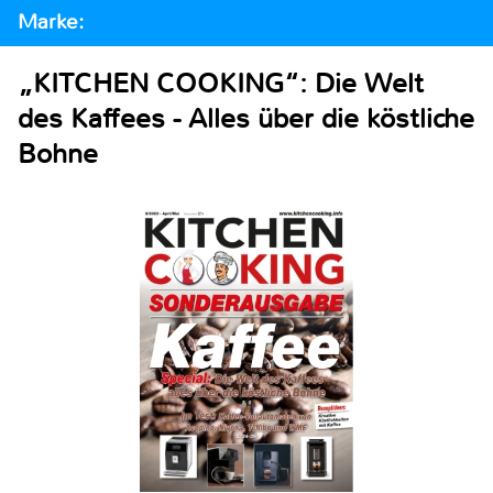
Marke:
„KITCHEN COOKING“: Die Welt
des Kaffees - Alles über die köstliche
Bohne