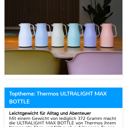
Topthema: Thermos ULTRALIGHT MAX
BOTTLE
Leichtgewicht für Alltag und Abenteuer
Mit einem Gewicht von lediglich 372 Gramm macht
die ULTRALIGHT MAX BOTTLE von Thermos ihrem