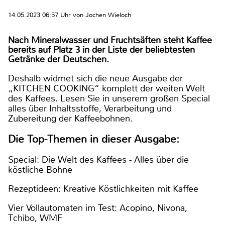
14.05.2023 06:57 Uhr von Jochen Wieloch
Nach Mineralwasser und Fruchtsäften steht Kaffee
bereits auf Platz 3 in der Liste der beliebtesten
Getränke der Deutschen.
Deshalb widmet sich die neue Ausgabe der
„KITCHEN COOKING“ komplett der weiten Welt
des Kaffees. Lesen Sie in unserem großen Special
alles über Inhaltsstoffe, Verarbeitung und
Zubereitung der Kaffeebohnen.
Die Top-Themen in dieser Ausgabe:
Special: Die Welt des Kaffees - Alles über die
köstliche Bohne
Rezeptideen: Kreative Köstlichkeiten mit Kaffee
Vier Vollautomaten im Test: Acopino, Nivona,
Tchibo, WMF