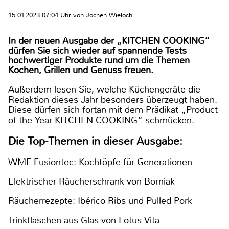
15.01.2023 07:04 Uhr von Jochen Wieloch
In der neuen Ausgabe der „KITCHEN COOKING“
dürfen Sie sich wieder auf spannende Tests
hochwertiger Produkte rund um die Themen
Kochen, Grillen und Genuss freuen.
Außerdem lesen Sie, welche Küchengeräte die
Redaktion dieses Jahr besonders überzeugt haben.
Diese dürfen sich fortan mit dem Prädikat „Product
of the Year KITCHEN COOKING“ schmücken.
Die Top-Themen in dieser Ausgabe:
WMF Fusiontec: Kochtöpfe für Generationen
Elektrischer Räucherschrank von Borniak
Räucherrezepte: Ibérico Ribs und Pulled Pork
Trinkflaschen aus Glas von Lotus Vita