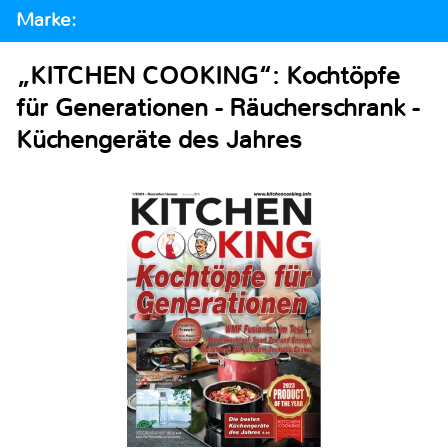
Marke:
„KITCHEN COOKING“: Kochtöpfe
für Generationen - Räucherschrank -
Küchengeräte des Jahres