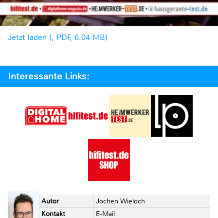
Jetzt laden (, PDF, 6.04 MB)
Interessante Links:
Autor
Jochen Wieloch
Kontakt
E-Mail