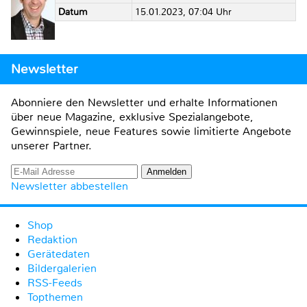
Datum
15.01.2023, 07:04 Uhr
Newsletter
Abonniere den Newsletter und erhalte Informationen
über neue Magazine, exklusive Spezialangebote,
Gewinnspiele, neue Features sowie limitierte Angebote
unserer Partner.
Newsletter abbestellen
Shop
Redaktion
Gerätedaten
Bildergalerien
RSS-Feeds
Topthemen