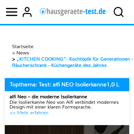
Startseite
>
News
>
„KITCHEN COOKING“: Kochtöpfe für Generationen -
Räucherschrank - Küchengeräte des Jahres
Topthema: Test: alfi NEO Isolierkanne1,0 L
alfi Neo – die moderne Isolierkanne
Die Isolierkanne Neo von Alfi verbindet modernes
Design mit einer klaren Formsprache.
>> Mehr erfahren