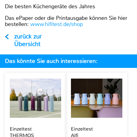
Die besten Küchengeräte des Jahres
Das ePaper oder die Printausgabe können Sie hier
bestellen:
www.hifitest.de/shop
zurück zur
Übersicht
Das könnte Sie auch interessieren:
Einzeltest
Einzeltest
THERMOS
Alfi