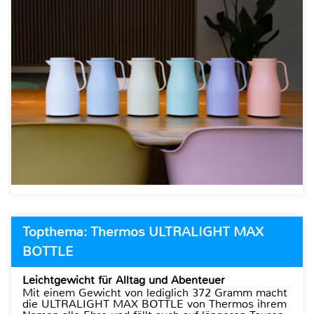
Topthema: Thermos ULTRALIGHT MAX
BOTTLE
Leichtgewicht für Alltag und Abenteuer
Mit einem Gewicht von lediglich 372 Gramm macht
die ULTRALIGHT MAX BOTTLE von Thermos ihrem