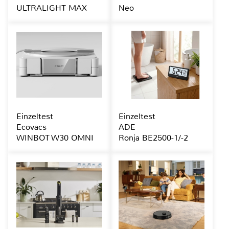
ULTRALIGHT MAX
Neo
Einzeltest
Einzeltest
Ecovacs
ADE
WINBOT W30 OMNI
Ronja BE2500-1/-2