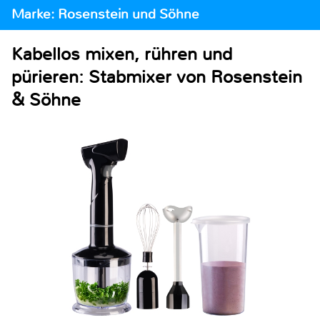
Marke: Rosenstein und Söhne
Kabellos mixen, rühren und
pürieren: Stabmixer von Rosenstein
& Söhne