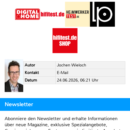
Autor
Jochen Wieloch
Kontakt
E-Mail
Datum
24.06.2026, 06:21 Uhr
Newsletter
Abonniere den Newsletter und erhalte Informationen
über neue Magazine, exklusive Spezialangebote,