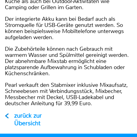
Küche als auch bei Outdoor-Aktivitäten wie
Camping oder Grillen im Garten.
Der integrierte Akku kann bei Bedarf auch als
Stromquelle für USB-Geräte genutzt werden. So
können beispielsweise Mobiltelefone unterwegs
aufgeladen werden.
Die Zubehörteile können nach Gebrauch mit
warmem Wasser und Spülmittel gereinigt werden.
Der abnehmbare Mixstab ermöglicht eine
platzsparende Aufbewahrung in Schubladen oder
Küchenschränken.
Pearl verkauft den Stabmixer inklusive Mixaufsatz,
Schneebesen mit Verbindungsstück, Mixbecher,
Messbecher mit Deckel, USB-Ladekabel und
deutscher Anleitung für 39,99 Euro.
zurück zur
Übersicht