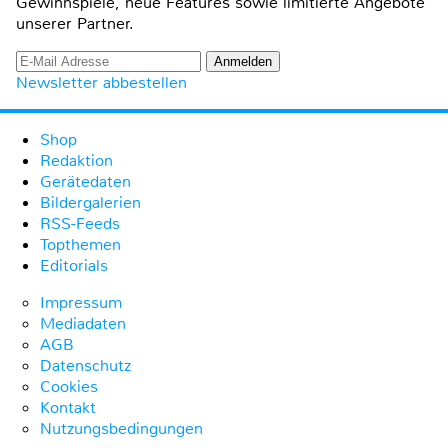
Gewinnspiele, neue Features sowie limitierte Angebote
unserer Partner.
Newsletter abbestellen
Shop
Redaktion
Gerätedaten
Bildergalerien
RSS-Feeds
Topthemen
Editorials
Impressum
Mediadaten
AGB
Datenschutz
Cookies
Kontakt
Nutzungsbedingungen