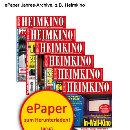
ePaper Jahres-Archive, z.B. Heimkino