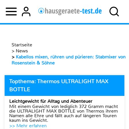
Startseite
>
News
>
Kabellos mixen, rühren und pürieren: Stabmixer von
Rosenstein & Söhne
Topthema: Thermos ULTRALIGHT MAX
BOTTLE
Leichtgewicht für Alltag und Abenteuer
Mit einem Gewicht von lediglich 372 Gramm macht
die ULTRALIGHT MAX BOTTLE von Thermos ihrem
Namen alle Ehre und fällt auch auf längeren Touren
kaum ins Gewicht.
>> Mehr erfahren