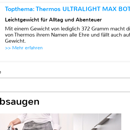
Topthema: Thermos ULTRALIGHT MAX BO
Leichtgewicht für Alltag und Abenteuer
Mit einem Gewicht von lediglich 372 Gramm mach
von Thermos ihrem Namen alle Ehre und fällt auch au
Gewicht.
>> Mehr erfahren
e
ubsaugen