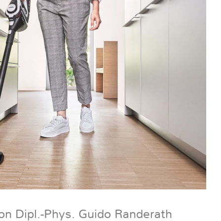
on Dipl.-Phys. Guido Randerath