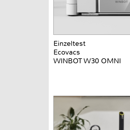
Einzeltest
Ecovacs
WINBOT W30 OMNI