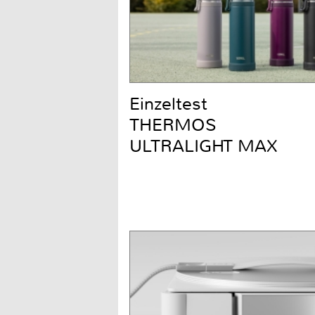
Einzeltest
THERMOS
ULTRALIGHT MAX