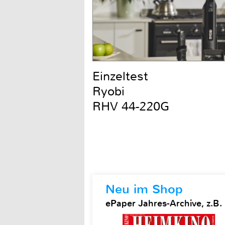
Einzeltest
Ryobi
RHV 44-220G
Neu im Shop
ePaper Jahres-Archive, z.B.