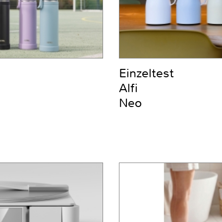
Einzeltest
Alfi
Neo