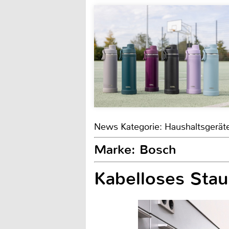
News Kategorie: Haushaltsgerät
Marke: Bosch
Kabelloses Sta