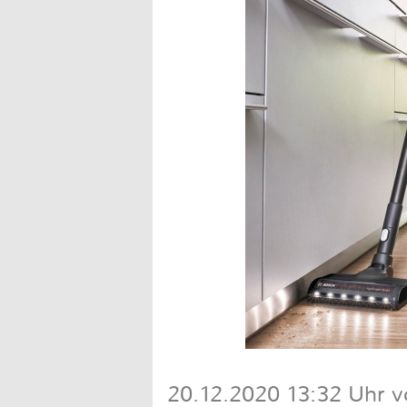
20.12.2020 13:32 Uhr v