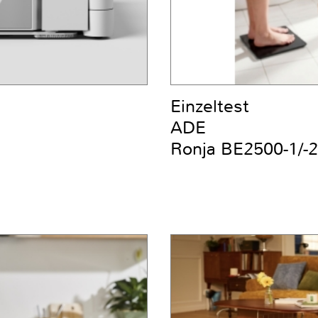
Einzeltest
ADE
Ronja BE2500-1/-2