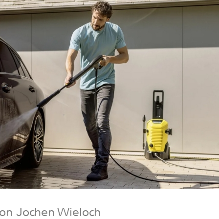
von Jochen Wieloch