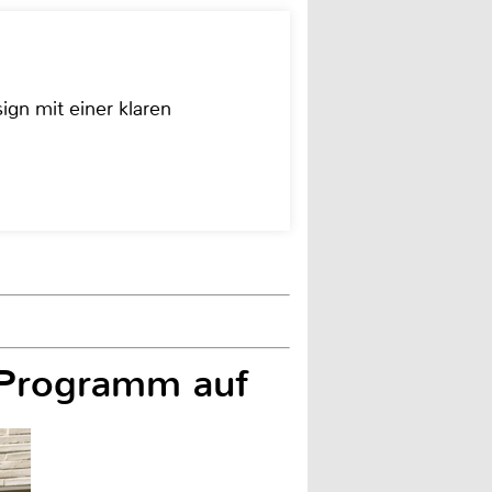
ign mit einer klaren
 Programm auf