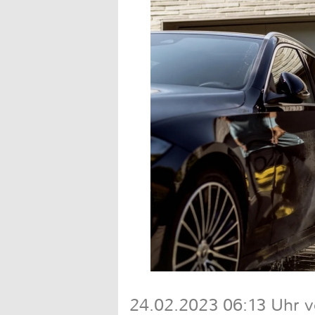
24.02.2023 06:13 Uhr 