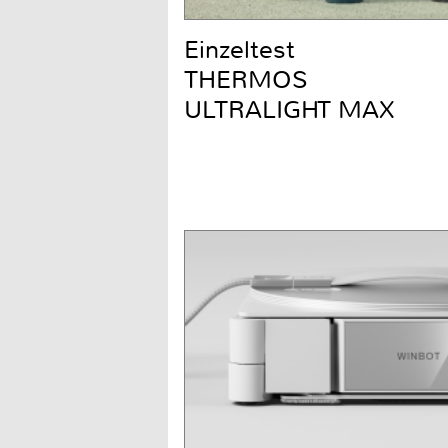
Einzeltest
THERMOS
ULTRALIGHT MAX