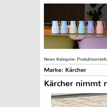
News Kategorie: Produktvorstell
Marke: Kärcher
Kärcher nimmt 