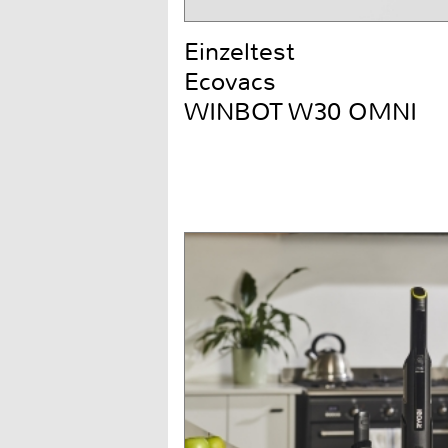
Einzeltest
Ecovacs
WINBOT W30 OMNI