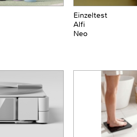
Einzeltest
Alfi
Neo