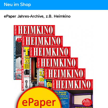
Neu im Shop
ePaper Jahres-Archive, z.B. Heimkino