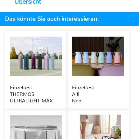
Übersicht
Das könnte Sie auch interessieren:
Einzeltest
Einzeltest
THERMOS
Alfi
ULTRALIGHT MAX
Neo