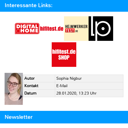
Interessante Links:
Autor
Sophia Nigbur
Kontakt
E-Mail
Datum
28.01.2020, 13:23 Uhr
Newsletter