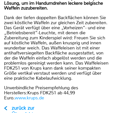
Lösung, um im Handumdrehen leckere belgische
Waffeln zuzubereiten.
Dank der tiefen doppelten Backflächen können Sie
zwei köstliche Waffeln zur gleichen Zeit zubereiten.
Das Gerät verfügt über eine „Vorheizen“- und eine
„Betriebsbereit“-Leuchte, mit denen die
Zubereitung zum Kinderspiel wird: Freuen Sie sich
auf köstliche Waffeln, außen knusprig und innen
wunderbar weich. Das Waffeleisen ist mit einer
antihaftversiegelten Backfläche ausgestattet, von
der die Waffeln einfach abgelöst werden und die
problemlos gereinigt werden kann. Das Waffeleisen
FDK251 von Krups kann dank seiner kompakten
Größe vertikal verstaut werden und verfügt über
eine praktische Kabelaufwicklung.
Unverbindliche Preisempfehlung des
Herstellers:Krups FDK251 ab 44,99
Euro.
www.krups.de
zurück zur