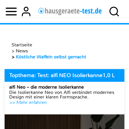
Startseite
>
News
>
Köstliche Waffeln selbst gemacht
Topthema: Test: alfi NEO Isolierkanne1,0 L
alfi Neo – die moderne Isolierkanne
Die Isolierkanne Neo von Alfi verbindet modernes
Design mit einer klaren Formsprache.
>> Mehr erfahren