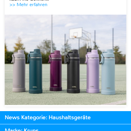
>> Mehr erfahren
News Kategorie: Haushaltsgeräte
Marke: Krups