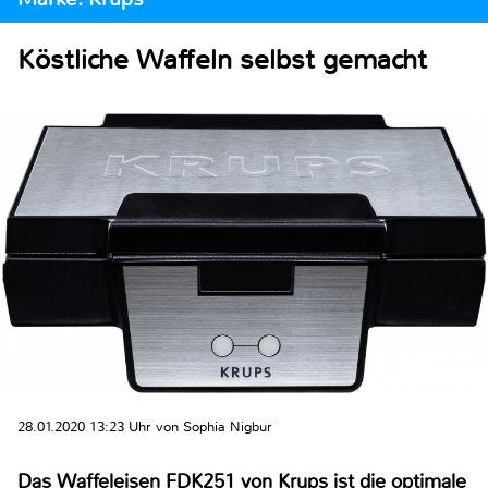
Köstliche Waffeln selbst gemacht
28.01.2020 13:23 Uhr von Sophia Nigbur
Das Waffeleisen FDK251 von Krups ist die optimale