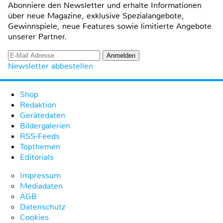
Abonniere den Newsletter und erhalte Informationen
über neue Magazine, exklusive Spezialangebote,
Gewinnspiele, neue Features sowie limitierte Angebote
unserer Partner.
Newsletter abbestellen
Shop
Redaktion
Gerätedaten
Bildergalerien
RSS-Feeds
Topthemen
Editorials
Impressum
Mediadaten
AGB
Datenschutz
Cookies