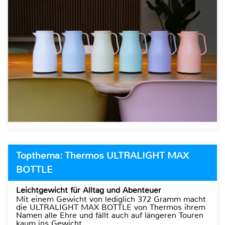
Topthema: Thermos ULTRALIGHT MAX
BOTTLE
Leichtgewicht für Alltag und Abenteuer
Mit einem Gewicht von lediglich 372 Gramm macht
die ULTRALIGHT MAX BOTTLE von Thermos ihrem
Namen alle Ehre und fällt auch auf längeren Touren
kaum ins Gewicht.