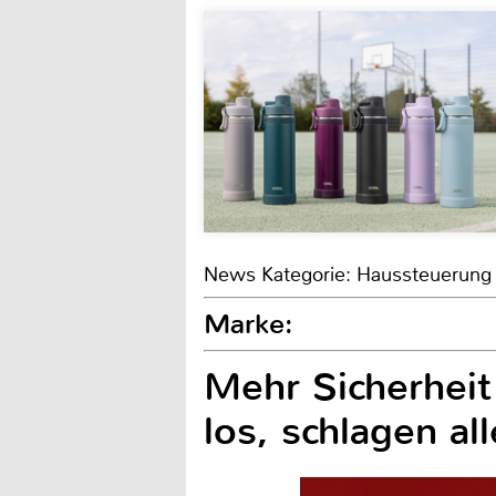
News Kategorie: Haussteuerung
Marke:
Mehr Sicherheit
los, schlagen al