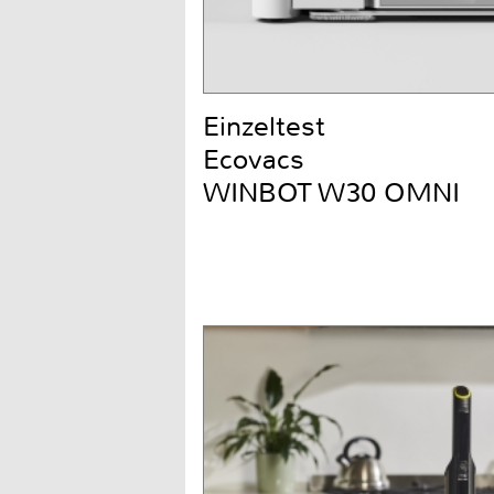
Einzeltest
Ecovacs
WINBOT W30 OMNI