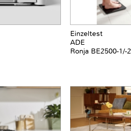
Einzeltest
ADE
Ronja BE2500-1/-2