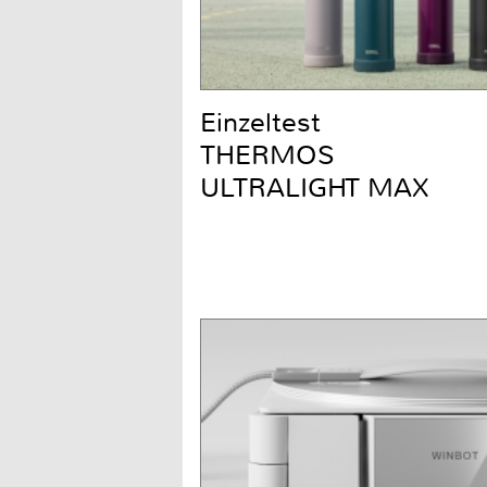
Einzeltest
THERMOS
ULTRALIGHT MAX