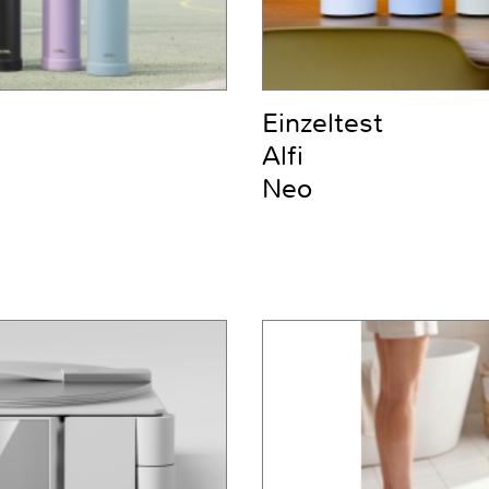
Einzeltest
Alfi
Neo