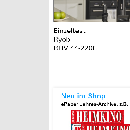
Einzeltest
Ryobi
RHV 44-220G
Neu im Shop
ePaper Jahres-Archive, z.B.