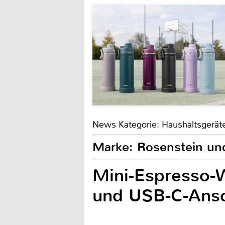
News Kategorie: Haushaltsgerät
Marke: Rosenstein un
Mini-Espresso-
und USB-C-Ansc