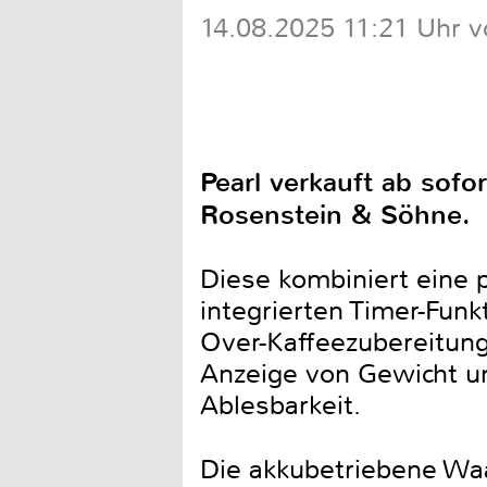
14.08.2025 11:21 Uhr v
Pearl verkauft ab sofo
Rosenstein & Söhne.
Diese kombiniert eine 
integrierten Timer-Funk
Over-Kaffeezubereitung,
Anzeige von Gewicht u
Ablesbarkeit.
Die akkubetriebene Wa