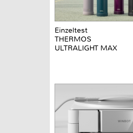
Einzeltest
THERMOS
ULTRALIGHT MAX