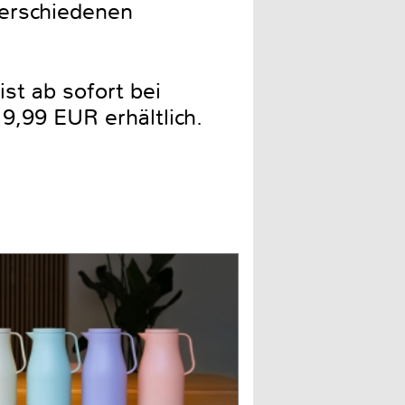
 verschiedenen
t ab sofort bei
,99 EUR erhältlich.