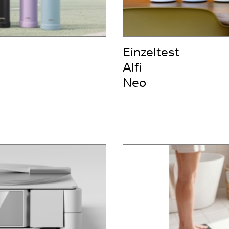
Einzeltest
Alfi
Neo