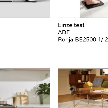
Einzeltest
ADE
Ronja BE2500-1/-2