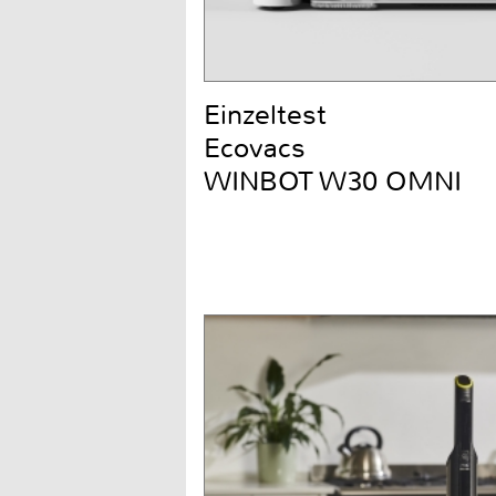
Einzeltest
Ecovacs
WINBOT W30 OMNI