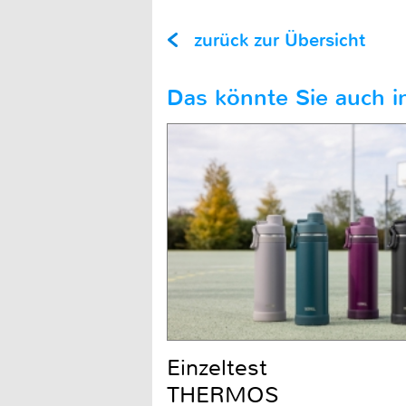
zurück zur Übersicht
Das könnte Sie auch in
Einzeltest
THERMOS