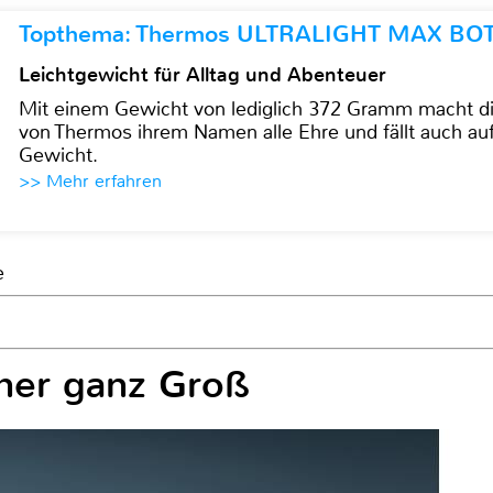
Topthema: Thermos ULTRALIGHT MAX BO
Leichtgewicht für Alltag und Abenteuer
Mit einem Gewicht von lediglich 372 Gramm mach
von Thermos ihrem Namen alle Ehre und fällt auch au
Gewicht.
>> Mehr erfahren
e
her ganz Groß