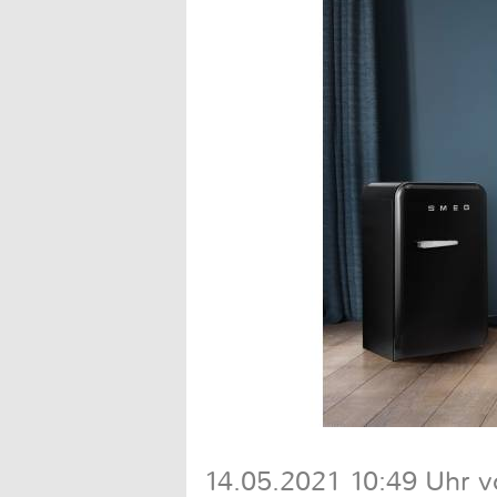
14.05.2021 10:49 Uhr v