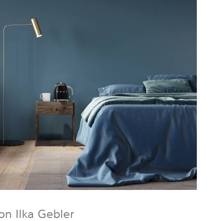
on Ilka Gebler