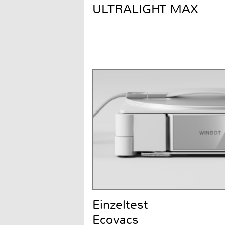
ULTRALIGHT MAX
Einzeltest
Ecovacs