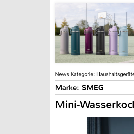
News Kategorie: Haushaltsgerät
Marke: SMEG
Mini-Wasserkoc