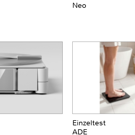
Neo
Einzeltest
ADE