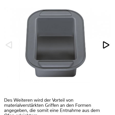
Des Weiteren wird der Vorteil von
materialverstärkten Griffen an den Formen
angegeben, die somit eine Entnahme aus dem