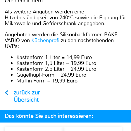
Ofen erleichtern.
Als weitere Angaben werden eine
Hitzebeständigkeit von 240°C sowie die Eignung für
Mikrowelle und Gefrierschrank angegeben.
Angeboten werden die Silikonbackformen BAKE
VARIO von
Küchenprofi
zu den nachstehenden
UVPs:
Kastenform 1 Liter = 14,99 Euro
Kastenform 1,5 Liter = 19,99 Euro
Kastenform 2,5 Liter = 24,99 Euro
Gugelhupf-Form = 24,99 Euro
Muffin-Form = 19,99 Euro
zurück zur
Übersicht
Das könnte Sie auch interessieren: