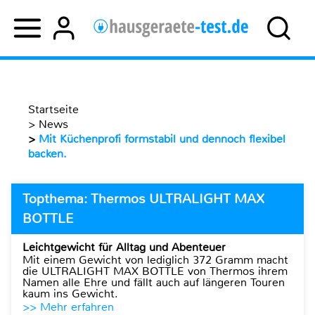
Startseite
>
News
>
Mit Küchenprofi formstabil und dennoch flexibel
backen.
Topthema: Thermos ULTRALIGHT MAX
BOTTLE
Leichtgewicht für Alltag und Abenteuer
Mit einem Gewicht von lediglich 372 Gramm macht
die ULTRALIGHT MAX BOTTLE von Thermos ihrem
Namen alle Ehre und fällt auch auf längeren Touren
kaum ins Gewicht.
>> Mehr erfahren