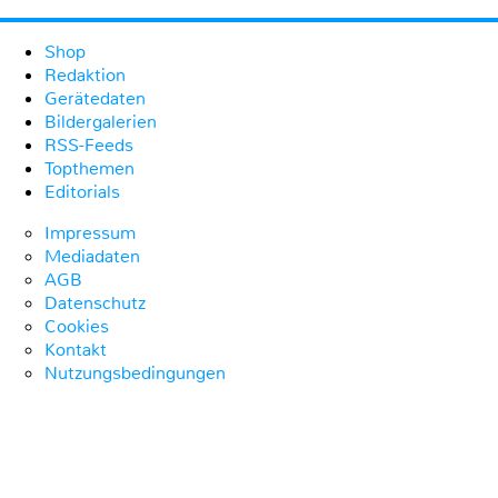
Shop
Redaktion
Gerätedaten
Bildergalerien
RSS-Feeds
Topthemen
Editorials
Impressum
Mediadaten
AGB
Datenschutz
Cookies
Kontakt
Nutzungsbedingungen