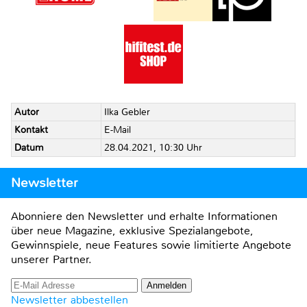
Autor
Ilka Gebler
Kontakt
E-Mail
Datum
28.04.2021, 10:30 Uhr
Newsletter
Abonniere den Newsletter und erhalte Informationen
über neue Magazine, exklusive Spezialangebote,
Gewinnspiele, neue Features sowie limitierte Angebote
unserer Partner.
Newsletter abbestellen