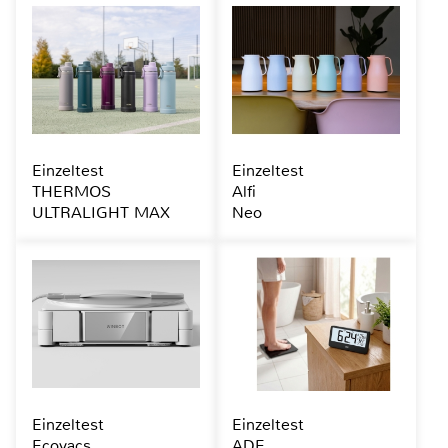
Einzeltest
Einzeltest
THERMOS
Alfi
ULTRALIGHT MAX
Neo
Einzeltest
Einzeltest
Ecovacs
ADE