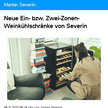
Marke: Severin
Neue Ein- bzw. Zwei-Zonen-
Weinkühlschränke von Severin
08.11.2022 06:24 Uhr von Jochen Wieloch