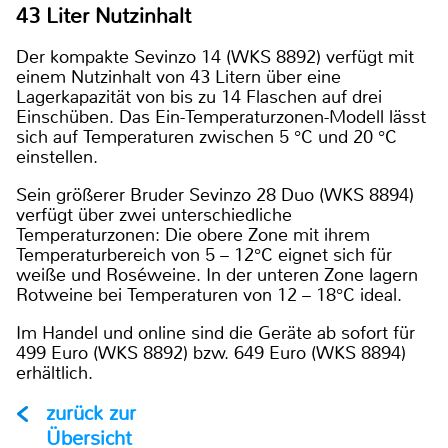
43 Liter Nutzinhalt
Der kompakte Sevinzo 14 (WKS 8892) verfügt mit
einem Nutzinhalt von 43 Litern über eine
Lagerkapazität von bis zu 14 Flaschen auf drei
Einschüben. Das Ein-Temperaturzonen-Modell lässt
sich auf Temperaturen zwischen 5 °C und 20 °C
einstellen.
Sein größerer Bruder Sevinzo 28 Duo (WKS 8894)
verfügt über zwei unterschiedliche
Temperaturzonen: Die obere Zone mit ihrem
Temperaturbereich von 5 – 12°C eignet sich für
weiße und Roséweine. In der unteren Zone lagern
Rotweine bei Temperaturen von 12 – 18°C ideal.
Im Handel und online sind die Geräte ab sofort für
499 Euro (WKS 8892) bzw. 649 Euro (WKS 8894)
erhältlich.
zurück zur
Übersicht