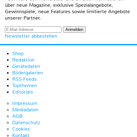
über neue Magazine, exklusive Spezialangebote,
Gewinnspiele, neue Features sowie limitierte Angebote
unserer Partner.
Newsletter abbestellen
Shop
Redaktion
Gerätedaten
Bildergalerien
RSS-Feeds
Topthemen
Editorials
Impressum
Mediadaten
AGB
Datenschutz
Cookies
Kontakt