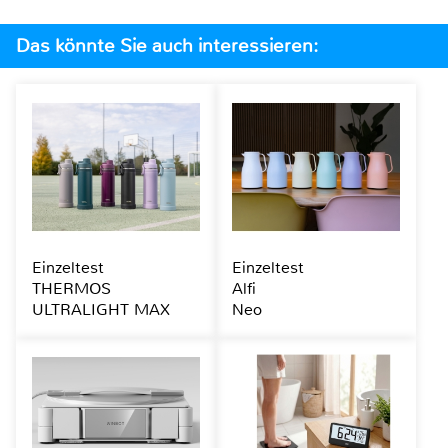
Das könnte Sie auch interessieren:
Einzeltest
Einzeltest
THERMOS
Alfi
ULTRALIGHT MAX
Neo