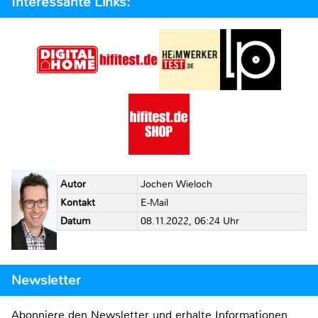
Interessante Links:
Autor
Jochen Wieloch
Kontakt
E-Mail
Datum
08.11.2022, 06:24 Uhr
Newsletter
Abonniere den Newsletter und erhalte Informationen