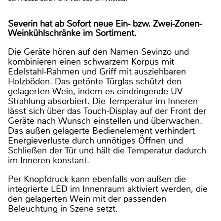
Severin hat ab Sofort neue Ein- bzw. Zwei-Zonen-
Weinkühlschränke im Sortiment.
Die Geräte hören auf den Namen Sevinzo und
kombinieren einen schwarzem Korpus mit
Edelstahl-Rahmen und Griff mit ausziehbaren
Holzböden. Das getönte Türglas schützt den
gelagerten Wein, indem es eindringende UV-
Strahlung absorbiert. Die Temperatur im Inneren
lässt sich über das Touch-Display auf der Front der
Geräte nach Wunsch einstellen und überwachen.
Das außen gelagerte Bedienelement verhindert
Energieverluste durch unnötiges Öffnen und
Schließen der Tür und hält die Temperatur dadurch
im Inneren konstant.
Per Knopfdruck kann ebenfalls von außen die
integrierte LED im Innenraum aktiviert werden, die
den gelagerten Wein mit der passenden
Beleuchtung in Szene setzt.