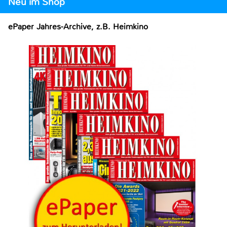
Neu im Shop
ePaper Jahres-Archive, z.B. Heimkino