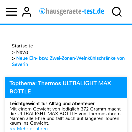
Startseite
>
News
>
Neue Ein- bzw. Zwei-Zonen-Weinkühlschränke von
Severin
Topthema: Thermos ULTRALIGHT MAX
BOTTLE
Leichtgewicht für Alltag und Abenteuer
Mit einem Gewicht von lediglich 372 Gramm macht
die ULTRALIGHT MAX BOTTLE von Thermos ihrem
Namen alle Ehre und fällt auch auf längeren Touren
kaum ins Gewicht.
>> Mehr erfahren