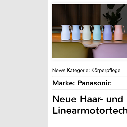
News Kategorie: Körperpflege
Marke: Panasonic
Neue Haar- und 
Linearmotortec