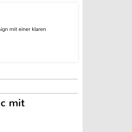
ign mit einer klaren
c mit