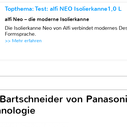
Topthema: Test: alfi NEO Isolierkanne1,0 L
alfi Neo – die moderne Isolierkanne
Die Isolierkanne Neo von Alfi verbindet modernes Des
Formsprache.
>> Mehr erfahren
Bartschneider von Panasoni
hnologie