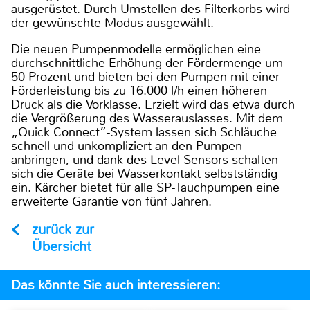
ausgerüstet. Durch Umstellen des Filterkorbs wird
der gewünschte Modus ausgewählt.
Die neuen Pumpenmodelle ermöglichen eine
durchschnittliche Erhöhung der Fördermenge um
50 Prozent und bieten bei den Pumpen mit einer
Förderleistung bis zu 16.000 l/h einen höheren
Druck als die Vorklasse. Erzielt wird das etwa durch
die Vergrößerung des Wasserauslasses. Mit dem
„Quick Connect”-System lassen sich Schläuche
schnell und unkompliziert an den Pumpen
anbringen, und dank des Level Sensors schalten
sich die Geräte bei Wasserkontakt selbstständig
ein. Kärcher bietet für alle SP-Tauchpumpen eine
erweiterte Garantie von fünf Jahren.
zurück zur
Übersicht
Das könnte Sie auch interessieren: