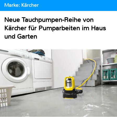
Marke: Kärcher
Neue Tauchpumpen-Reihe von
Kärcher für Pumparbeiten im Haus
und Garten