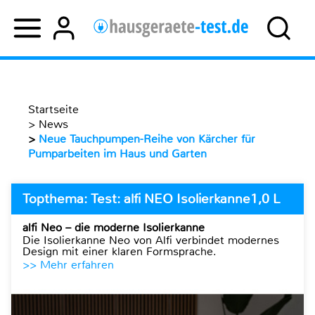
Startseite
>
News
>
Neue Tauchpumpen-Reihe von Kärcher für
Pumparbeiten im Haus und Garten
Topthema: Test: alfi NEO Isolierkanne1,0 L
alfi Neo – die moderne Isolierkanne
Die Isolierkanne Neo von Alfi verbindet modernes
Design mit einer klaren Formsprache.
>> Mehr erfahren