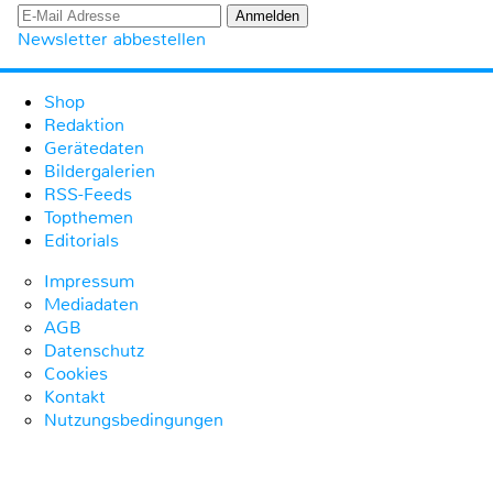
Newsletter abbestellen
Shop
Redaktion
Gerätedaten
Bildergalerien
RSS-Feeds
Topthemen
Editorials
Impressum
Mediadaten
AGB
Datenschutz
Cookies
Kontakt
Nutzungsbedingungen