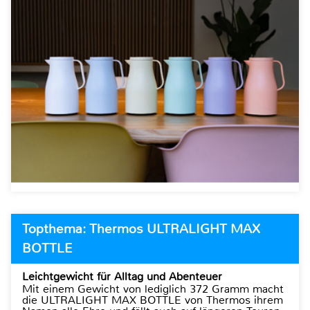
Topthema: Thermos ULTRALIGHT MAX
BOTTLE
Leichtgewicht für Alltag und Abenteuer
Mit einem Gewicht von lediglich 372 Gramm macht
die ULTRALIGHT MAX BOTTLE von Thermos ihrem