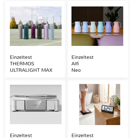
Einzeltest
Einzeltest
THERMOS
Alfi
ULTRALIGHT MAX
Neo
Einzeltest
Einzeltest