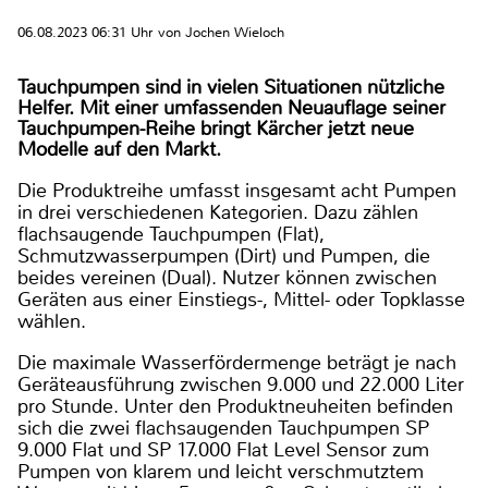
06.08.2023 06:31 Uhr von Jochen Wieloch
Tauchpumpen sind in vielen Situationen nützliche
Helfer. Mit einer umfassenden Neuauflage seiner
Tauchpumpen-Reihe bringt Kärcher jetzt neue
Modelle auf den Markt.
Die Produktreihe umfasst insgesamt acht Pumpen
in drei verschiedenen Kategorien. Dazu zählen
flachsaugende Tauchpumpen (Flat),
Schmutzwasserpumpen (Dirt) und Pumpen, die
beides vereinen (Dual). Nutzer können zwischen
Geräten aus einer Einstiegs-, Mittel- oder Topklasse
wählen.
Die maximale Wasserfördermenge beträgt je nach
Geräteausführung zwischen 9.000 und 22.000 Liter
pro Stunde. Unter den Produktneuheiten befinden
sich die zwei flachsaugenden Tauchpumpen SP
9.000 Flat und SP 17.000 Flat Level Sensor zum
Pumpen von klarem und leicht verschmutztem