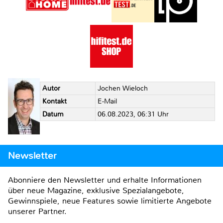
Autor
Jochen Wieloch
Kontakt
E-Mail
Datum
06.08.2023, 06:31 Uhr
Newsletter
Abonniere den Newsletter und erhalte Informationen
über neue Magazine, exklusive Spezialangebote,
Gewinnspiele, neue Features sowie limitierte Angebote
unserer Partner.