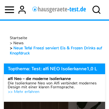
Startseite
>
News
>
Neue Tefal Freezi serviert Eis & Frozen Drinks auf
Knopfdruck
Topthema: Test: alfi NEO Isolierkanne1,0 L
alfi Neo – die moderne Isolierkanne
Die Isolierkanne Neo von Alfi verbindet modernes
Design mit einer klaren Formsprache.
>> Mehr erfahren