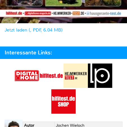
Jetzt laden (, PDF, 6.04 MB)
Interessante Links:
Autor
Jochen Wieloch