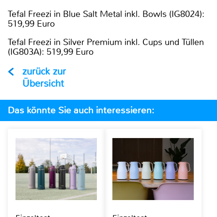
Tefal Freezi in Blue Salt Metal inkl. Bowls (IG8024):
519,99 Euro
Tefal Freezi in Silver Premium inkl. Cups und Tüllen
(IG803A): 519,99 Euro
zurück zur
Übersicht
Das könnte Sie auch interessieren: