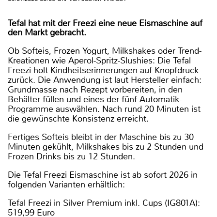
Tefal hat mit der Freezi eine neue Eismaschine auf
den Markt gebracht.
Ob Softeis, Frozen Yogurt, Milkshakes oder Trend-
Kreationen wie Aperol-Spritz-Slushies: Die Tefal
Freezi holt Kindheitserinnerungen auf Knopfdruck
zurück. Die Anwendung ist laut Hersteller einfach:
Grundmasse nach Rezept vorbereiten, in den
Behälter füllen und eines der fünf Automatik-
Programme auswählen. Nach rund 20 Minuten ist
die gewünschte Konsistenz erreicht.
Fertiges Softeis bleibt in der Maschine bis zu 30
Minuten gekühlt, Milkshakes bis zu 2 Stunden und
Frozen Drinks bis zu 12 Stunden.
Die Tefal Freezi Eismaschine ist ab sofort 2026 in
folgenden Varianten erhältlich:
Tefal Freezi in Silver Premium inkl. Cups (IG801A):
519,99 Euro