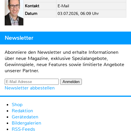
Kontakt
E-Mail
Datum
03.07.2026, 06:09 Uhr
Newsletter
Abonniere den Newsletter und erhalte Informationen
über neue Magazine, exklusive Spezialangebote,
Gewinnspiele, neue Features sowie limitierte Angebote
unserer Partner.
Newsletter abbestellen
Shop
Redaktion
Gerätedaten
Bildergalerien
RSS-Feeds