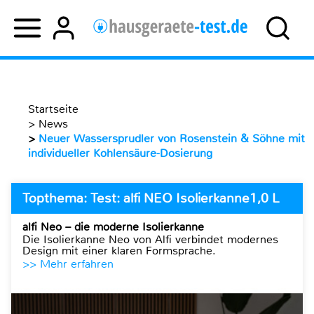
Startseite
>
News
>
Neuer Wassersprudler von Rosenstein & Söhne mit
individueller Kohlensäure-Dosierung
Topthema: Test: alfi NEO Isolierkanne1,0 L
alfi Neo – die moderne Isolierkanne
Die Isolierkanne Neo von Alfi verbindet modernes
Design mit einer klaren Formsprache.
>> Mehr erfahren