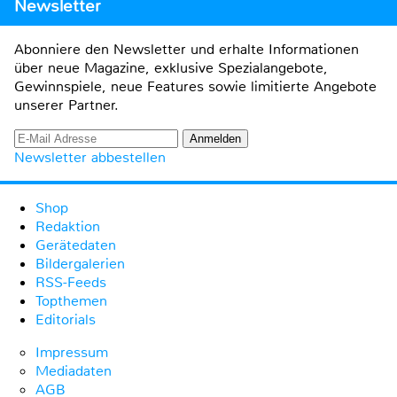
Newsletter
Abonniere den Newsletter und erhalte Informationen
über neue Magazine, exklusive Spezialangebote,
Gewinnspiele, neue Features sowie limitierte Angebote
unserer Partner.
Newsletter abbestellen
Shop
Redaktion
Gerätedaten
Bildergalerien
RSS-Feeds
Topthemen
Editorials
Impressum
Mediadaten
AGB