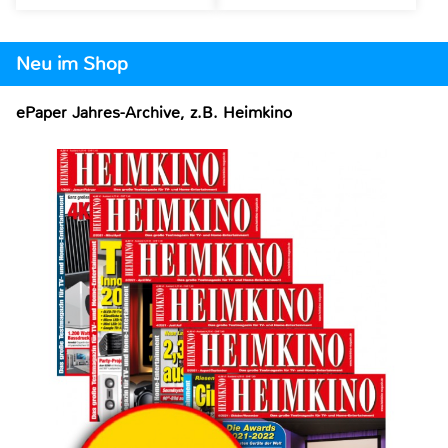
Neu im Shop
ePaper Jahres-Archive, z.B. Heimkino