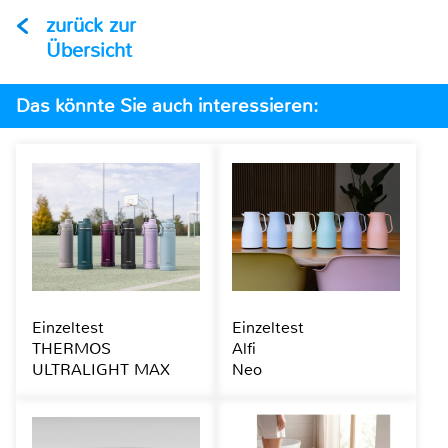
zurück zur
Übersicht
Das könnte Sie auch interessieren:
Einzeltest
Einzeltest
THERMOS
Alfi
ULTRALIGHT MAX
Neo