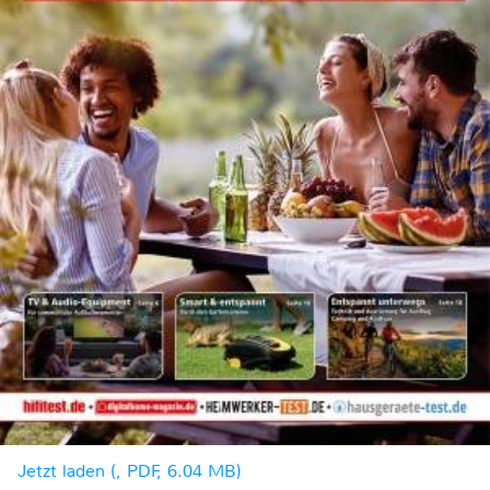
Jetzt laden (, PDF, 6.04 MB)