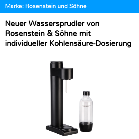
Marke: Rosenstein und Söhne
Neuer Wassersprudler von
Rosenstein & Söhne mit
individueller Kohlensäure-Dosierung