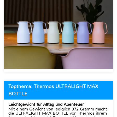
Topthema: Thermos ULTRALIGHT MAX
BOTTLE
Leichtgewicht für Alltag und Abenteuer
Mit einem Gewicht von lediglich 372 Gramm macht
die ULTRALIGHT MAX BOTTLE von Thermos ihrem