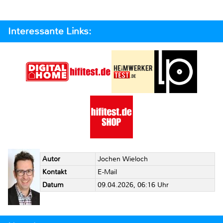
Interessante Links:
Autor
Jochen Wieloch
Kontakt
E-Mail
Datum
09.04.2026, 06:16 Uhr