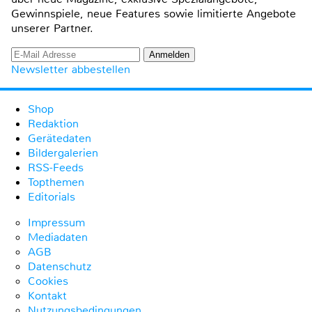
Gewinnspiele, neue Features sowie limitierte Angebote
unserer Partner.
Newsletter abbestellen
Shop
Redaktion
Gerätedaten
Bildergalerien
RSS-Feeds
Topthemen
Editorials
Impressum
Mediadaten
AGB
Datenschutz
Cookies
Kontakt
Nutzungsbedingungen