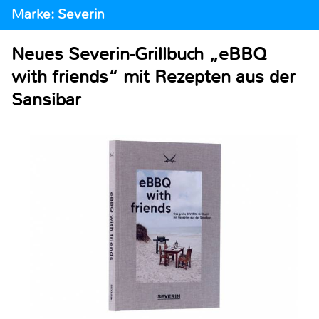
Marke: Severin
Neues Severin-Grillbuch „eBBQ
with friends“ mit Rezepten aus der
Sansibar