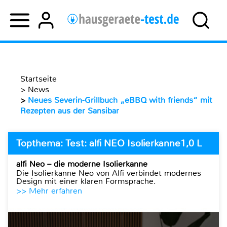
Startseite
>
News
>
Neues Severin-Grillbuch „eBBQ with friends“ mit
Rezepten aus der Sansibar
Topthema: Test: alfi NEO Isolierkanne1,0 L
alfi Neo – die moderne Isolierkanne
Die Isolierkanne Neo von Alfi verbindet modernes
Design mit einer klaren Formsprache.
>> Mehr erfahren