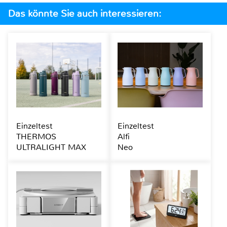
Das könnte Sie auch interessieren:
Einzeltest
Einzeltest
THERMOS
Alfi
ULTRALIGHT MAX
Neo