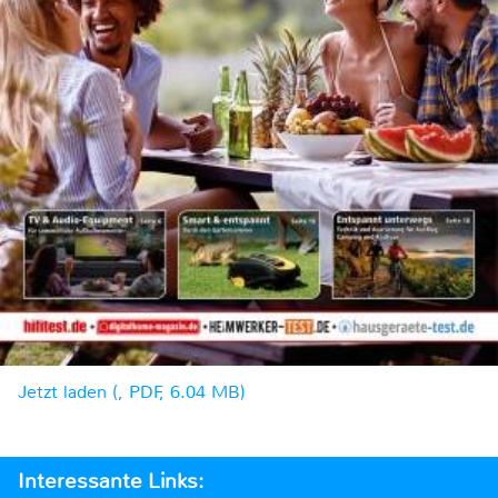
Jetzt laden (, PDF, 6.04 MB)
Interessante Links: