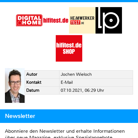
Autor
Jochen Wieloch
Kontakt
E-Mail
Datum
07.10.2021, 06:29 Uhr
Newsletter
Abonniere den Newsletter und erhalte Informationen
über neue Magazine, exklusive Spezialangebote,