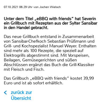
07.10.2021 06:29 Uhr von Jochen Wieloch
Unter dem Titel „eBBQ with friends“ hat Severin
ein Grillbuch mit Rezepten aus der Sylter Sansibar
in den Handel gebracht.
Das neue Grillbuch entstand in Zusammenarbeit
von Sansibar-Chefkoch Sebastian Prüßmann und
Grill- und Kochspezialist Manuel Weyer. Enthalten
sind mehr als 100 Rezepte, die speziell auf
Elektrogrills abgestimmt sind. Mit Vorspeisen,
Beilagen, Gemüsegerichten und süßen
Abschlüssen ergänzt das Buch die Grill-Klassiker
mit Fleisch und Fisch.
Das Grillbuch „eBBQ with friends“ kostet 39,99
Euro und ist ab sofort erhältlich.
zurück zur
Übersicht