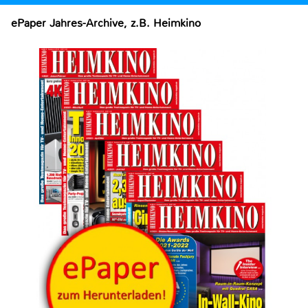
ePaper Jahres-Archive, z.B. Heimkino