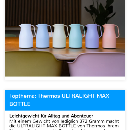
Topthema: Thermos ULTRALIGHT MAX
BOTTLE
Leichtgewicht für Alltag und Abenteuer
Mit einem Gewicht von lediglich 372 Gramm macht
die ULTRALIGHT MAX BOTTLE von Thermos ihrem