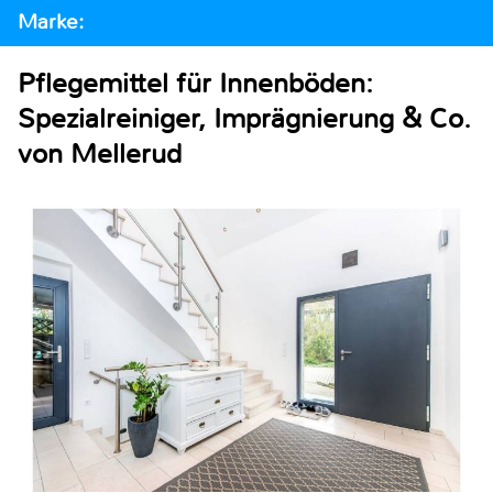
Marke:
Pflegemittel für Innenböden:
Spezialreiniger, Imprägnierung & Co.
von Mellerud