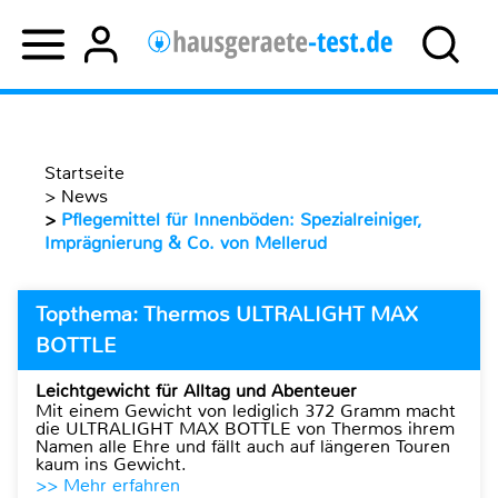
Startseite
>
News
>
Pflegemittel für Innenböden: Spezialreiniger,
Imprägnierung & Co. von Mellerud
Topthema: Thermos ULTRALIGHT MAX
BOTTLE
Leichtgewicht für Alltag und Abenteuer
Mit einem Gewicht von lediglich 372 Gramm macht
die ULTRALIGHT MAX BOTTLE von Thermos ihrem
Namen alle Ehre und fällt auch auf längeren Touren
kaum ins Gewicht.
>> Mehr erfahren