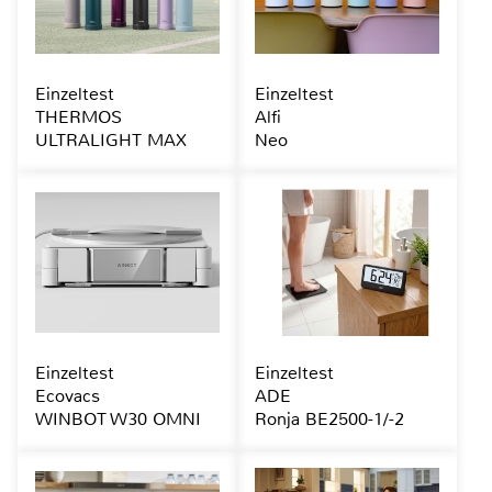
Einzeltest
Einzeltest
THERMOS
Alfi
ULTRALIGHT MAX
Neo
Einzeltest
Einzeltest
Ecovacs
ADE
WINBOT W30 OMNI
Ronja BE2500-1/-2