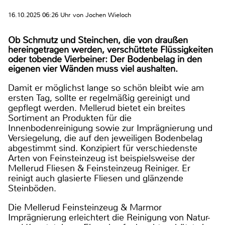
16.10.2025 06:26 Uhr von Jochen Wieloch
Ob Schmutz und Steinchen, die von draußen
hereingetragen werden, verschüttete Flüssigkeiten
oder tobende Vierbeiner: Der Bodenbelag in den
eigenen vier Wänden muss viel aushalten.
Damit er möglichst lange so schön bleibt wie am
ersten Tag, sollte er regelmäßig gereinigt und
gepflegt werden. Mellerud bietet ein breites
Sortiment an Produkten für die
Innenbodenreinigung sowie zur Imprägnierung und
Versiegelung, die auf den jeweiligen Bodenbelag
abgestimmt sind. Konzipiert für verschiedenste
Arten von Feinsteinzeug ist beispielsweise der
Mellerud Fliesen & Feinsteinzeug Reiniger. Er
reinigt auch glasierte Fliesen und glänzende
Steinböden.
Die Mellerud Feinsteinzeug & Marmor
Imprägnierung erleichtert die Reinigung von Natur-