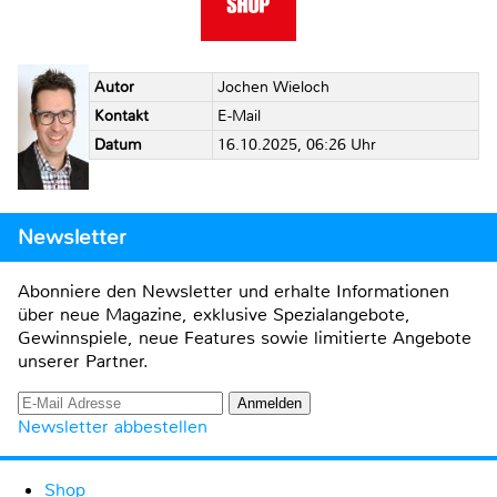
Autor
Jochen Wieloch
Kontakt
E-Mail
Datum
16.10.2025, 06:26 Uhr
Newsletter
Abonniere den Newsletter und erhalte Informationen
über neue Magazine, exklusive Spezialangebote,
Gewinnspiele, neue Features sowie limitierte Angebote
unserer Partner.
Newsletter abbestellen
Shop