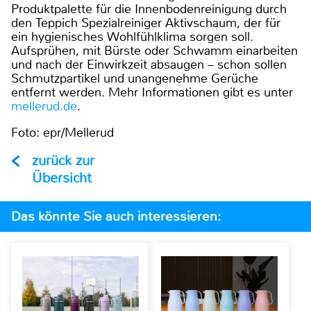
Produktpalette für die Innenbodenreinigung durch
den Teppich Spezialreiniger Aktivschaum, der für
ein hygienisches Wohlfühlklima sorgen soll.
Aufsprühen, mit Bürste oder Schwamm einarbeiten
und nach der Einwirkzeit absaugen – schon sollen
Schmutzpartikel und unangenehme Gerüche
entfernt werden. Mehr Informationen gibt es unter
mellerud.de
.
Foto: epr/Mellerud
zurück zur
Übersicht
Das könnte Sie auch interessieren: