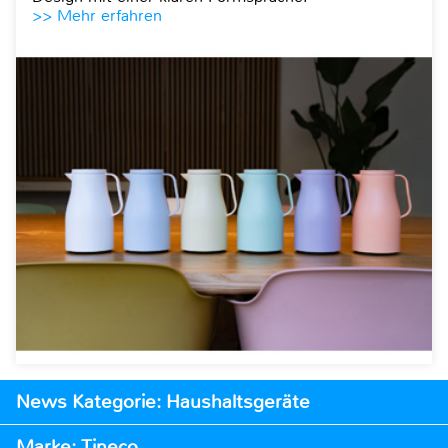
>> Mehr erfahren
News Kategorie: Haushaltsgeräte
Marke: Tineco