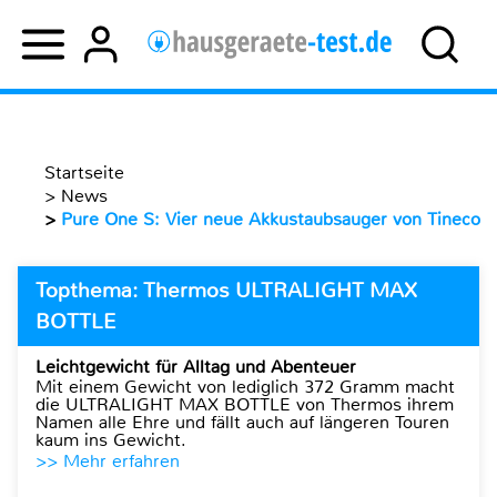
Startseite
>
News
>
Pure One S: Vier neue Akkustaubsauger von Tineco
Topthema: Thermos ULTRALIGHT MAX
BOTTLE
Leichtgewicht für Alltag und Abenteuer
Mit einem Gewicht von lediglich 372 Gramm macht
die ULTRALIGHT MAX BOTTLE von Thermos ihrem
Namen alle Ehre und fällt auch auf längeren Touren
kaum ins Gewicht.
>> Mehr erfahren