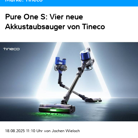
Pure One S: Vier neue
Akkustaubsauger von Tineco
18.08.2025 11:10 Uhr von Jochen Wieloch