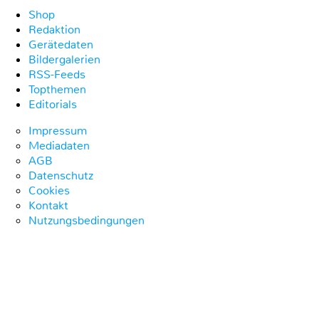
Shop
Redaktion
Gerätedaten
Bildergalerien
RSS-Feeds
Topthemen
Editorials
Impressum
Mediadaten
AGB
Datenschutz
Cookies
Kontakt
Nutzungsbedingungen