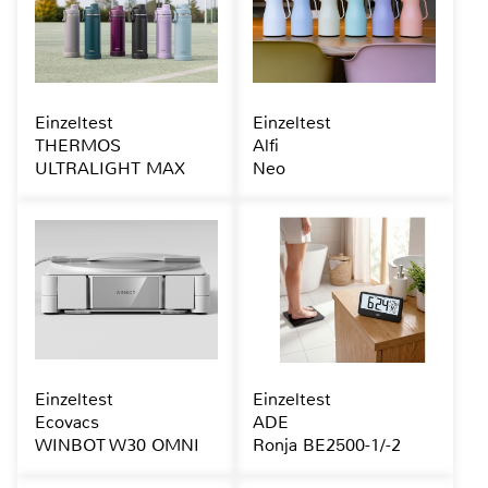
Einzeltest
Einzeltest
THERMOS
Alfi
ULTRALIGHT MAX
Neo
Einzeltest
Einzeltest
Ecovacs
ADE
WINBOT W30 OMNI
Ronja BE2500-1/-2