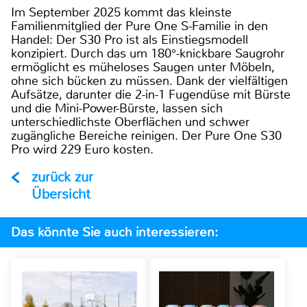
Im September 2025 kommt das kleinste
Familienmitglied der Pure One S-Familie in den
Handel: Der S30 Pro ist als Einstiegsmodell
konzipiert. Durch das um 180°-knickbare Saugrohr
ermöglicht es müheloses Saugen unter Möbeln,
ohne sich bücken zu müssen. Dank der vielfältigen
Aufsätze, darunter die 2-in-1 Fugendüse mit Bürste
und die Mini-Power-Bürste, lassen sich
unterschiedlichste Oberflächen und schwer
zugängliche Bereiche reinigen. Der Pure One S30
Pro wird 229 Euro kosten.
zurück zur
Übersicht
Das könnte Sie auch interessieren: