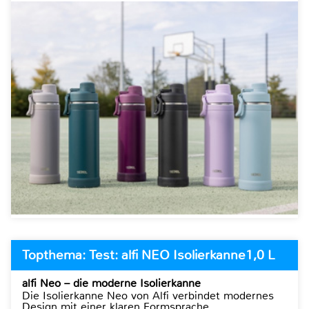
Topthema: Test: alfi NEO Isolierkanne1,0 L
alfi Neo – die moderne Isolierkanne
Die Isolierkanne Neo von Alfi verbindet modernes
Design mit einer klaren Formsprache.