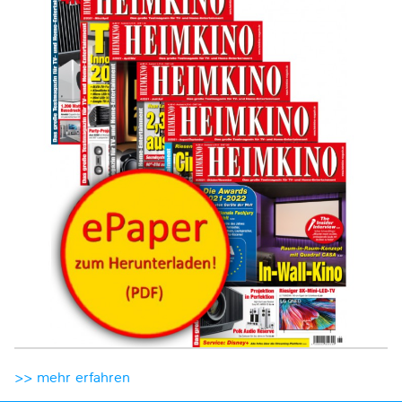
>> mehr erfahren