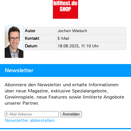
Autor
Jochen Wieloch
Kontakt
E-Mail
Datum
18.08.2025, 11:10 Uhr
Newsletter
Abonniere den Newsletter und erhalte Informationen
über neue Magazine, exklusive Spezialangebote,
Gewinnspiele, neue Features sowie limitierte Angebote
unserer Partner.
Newsletter abbestellen