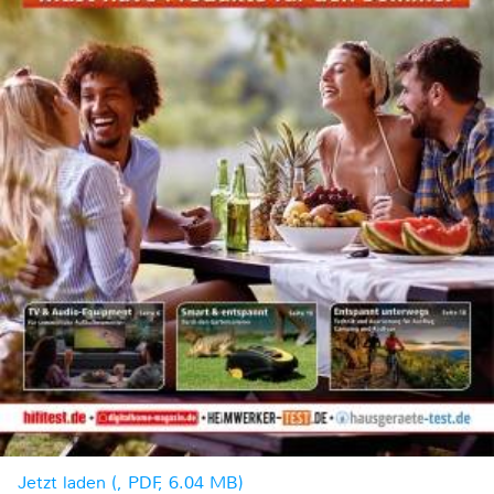
Jetzt laden (, PDF, 6.04 MB)