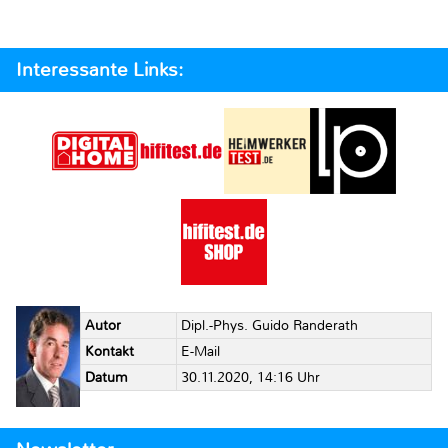
Interessante Links:
Autor
Dipl.-Phys. Guido Randerath
Kontakt
E-Mail
Datum
30.11.2020, 14:16 Uhr