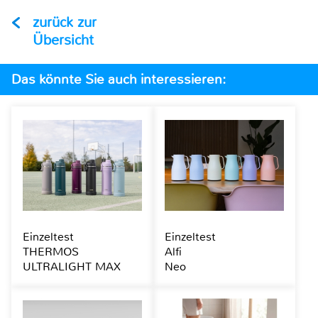
zurück zur
Übersicht
Das könnte Sie auch interessieren:
Einzeltest
Einzeltest
THERMOS
Alfi
ULTRALIGHT MAX
Neo