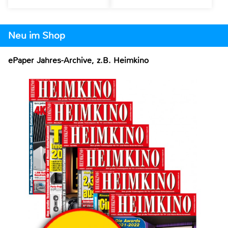
Neu im Shop
ePaper Jahres-Archive, z.B. Heimkino