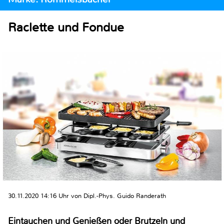
Raclette und Fondue
30.11.2020 14:16 Uhr von Dipl.-Phys. Guido Randerath
Eintauchen und Genießen oder Brutzeln und