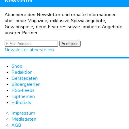
Newsletter
Abonniere den Newsletter und erhalte Informationen
über neue Magazine, exklusive Spezialangebote,
Gewinnspiele, neue Features sowie limitierte Angebote
unserer Partner.
Newsletter abbestellen
Shop
Redaktion
Gerätedaten
Bildergalerien
RSS-Feeds
Topthemen
Editorials
Impressum
Mediadaten
AGB