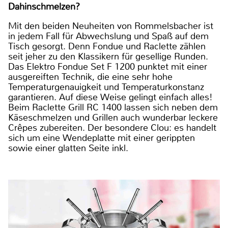
Dahinschmelzen?
Mit den beiden Neuheiten von Rommelsbacher ist
in jedem Fall für Abwechslung und Spaß auf dem
Tisch gesorgt. Denn Fondue und Raclette zählen
seit jeher zu den Klassikern für gesellige Runden.
Das Elektro Fondue Set F 1200 punktet mit einer
ausgereiften Technik, die eine sehr hohe
Temperaturgenauigkeit und Temperaturkonstanz
garantieren. Auf diese Weise gelingt einfach alles!
Beim Raclette Grill RC 1400 lassen sich neben dem
Käseschmelzen und Grillen auch wunderbar leckere
Crêpes zubereiten. Der besondere Clou: es handelt
sich um eine Wendeplatte mit einer gerippten
sowie einer glatten Seite inkl.