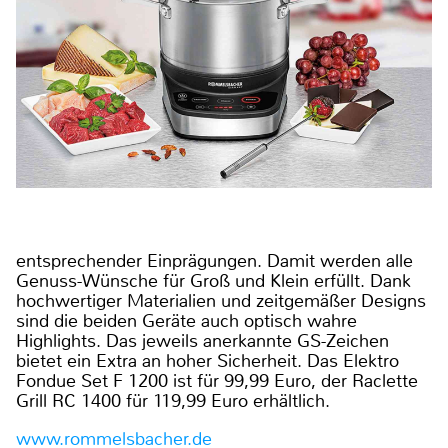
entsprechender Einprägungen. Damit werden alle
Genuss-Wünsche für Groß und Klein erfüllt. Dank
hochwertiger Materialien und zeitgemäßer Designs
sind die beiden Geräte auch optisch wahre
Highlights. Das jeweils anerkannte GS-Zeichen
bietet ein Extra an hoher Sicherheit. Das Elektro
Fondue Set F 1200 ist für 99,99 Euro, der Raclette
Grill RC 1400 für 119,99 Euro erhältlich.
www.rommelsbacher.de