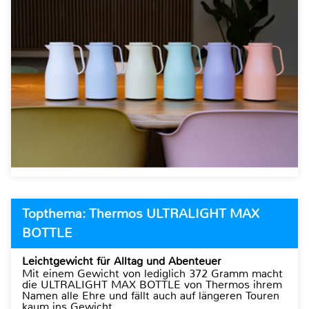
Topthema: Thermos ULTRALIGHT MAX
BOTTLE
Leichtgewicht für Alltag und Abenteuer
Mit einem Gewicht von lediglich 372 Gramm macht
die ULTRALIGHT MAX BOTTLE von Thermos ihrem
Namen alle Ehre und fällt auch auf längeren Touren
kaum ins Gewicht.