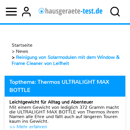
Startseite
>
News
>
Reinigung von Solarmodulen mit dem Window &
Frame Cleaner von Leifheit
Topthema: Thermos ULTRALIGHT MAX
BOTTLE
Leichtgewicht für Alltag und Abenteuer
Mit einem Gewicht von lediglich 372 Gramm macht
die ULTRALIGHT MAX BOTTLE von Thermos ihrem
Namen alle Ehre und fällt auch auf längeren Touren
kaum ins Gewicht.
>> Mehr erfahren