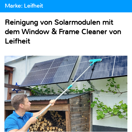
Marke: Leifheit
Reinigung von Solarmodulen mit
dem Window & Frame Cleaner von
Leifheit