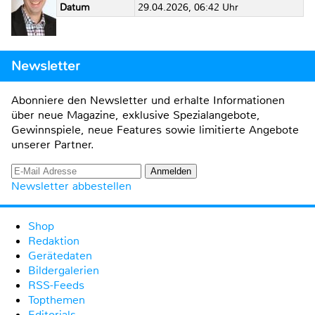
Datum
29.04.2026, 06:42 Uhr
Newsletter
Abonniere den Newsletter und erhalte Informationen
über neue Magazine, exklusive Spezialangebote,
Gewinnspiele, neue Features sowie limitierte Angebote
unserer Partner.
Newsletter abbestellen
Shop
Redaktion
Gerätedaten
Bildergalerien
RSS-Feeds
Topthemen
Editorials