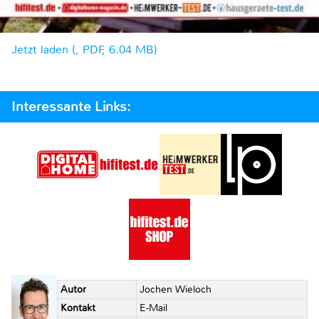
Jetzt laden (, PDF, 6.04 MB)
Interessante Links:
Autor
Jochen Wieloch
Kontakt
E-Mail