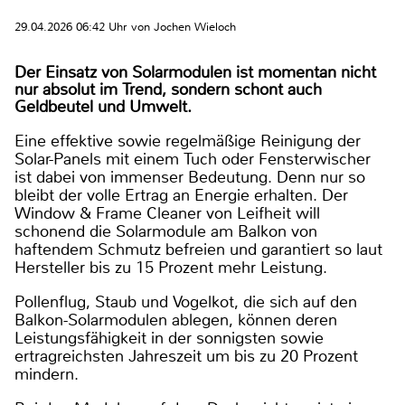
29.04.2026 06:42 Uhr von Jochen Wieloch
Der Einsatz von Solarmodulen ist momentan nicht
nur absolut im Trend, sondern schont auch
Geldbeutel und Umwelt.
Eine effektive sowie regelmäßige Reinigung der
Solar-Panels mit einem Tuch oder Fensterwischer
ist dabei von immenser Bedeutung. Denn nur so
bleibt der volle Ertrag an Energie erhalten. Der
Window & Frame Cleaner von Leifheit will
schonend die Solarmodule am Balkon von
haftendem Schmutz befreien und garantiert so laut
Hersteller bis zu 15 Prozent mehr Leistung.
Pollenflug, Staub und Vogelkot, die sich auf den
Balkon-Solarmodulen ablegen, können deren
Leistungsfähigkeit in der sonnigsten sowie
ertragreichsten Jahreszeit um bis zu 20 Prozent
mindern.