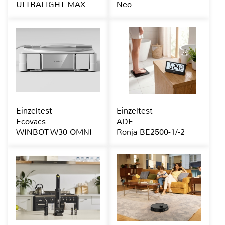
ULTRALIGHT MAX
Neo
Einzeltest
Einzeltest
Ecovacs
ADE
WINBOT W30 OMNI
Ronja BE2500-1/-2