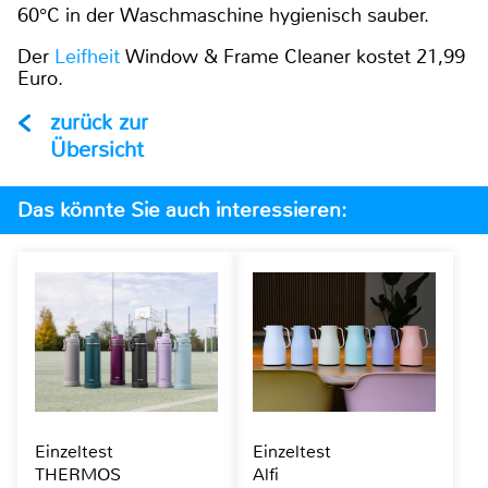
60°C in der Waschmaschine hygienisch sauber.
Der
Leifheit
Window & Frame Cleaner kostet 21,99
Euro.
zurück zur
Übersicht
Das könnte Sie auch interessieren:
Einzeltest
Einzeltest
THERMOS
Alfi